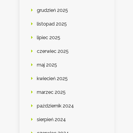
grudzień 2025
listopad 2025
lipiec 2025
czerwiec 2025
maj 2025
kwiecień 2025
marzec 2025
październik 2024
sierpień 2024