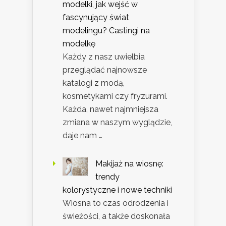
modelki, jak wejść w
fascynujący świat
modelingu? Castingi na
modelkę
Każdy z nasz uwielbia
przeglądać najnowsze
katalogi z modą,
kosmetykami czy fryzurami.
Każda, nawet najmniejsza
zmiana w naszym wyglądzie,
daje nam …
Makijaż na wiosnę:
trendy
kolorystyczne i nowe techniki
Wiosna to czas odrodzenia i
świeżości, a także doskonała