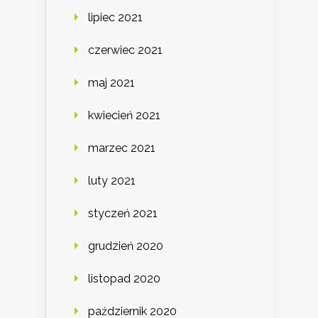
lipiec 2021
czerwiec 2021
maj 2021
kwiecień 2021
marzec 2021
luty 2021
styczeń 2021
grudzień 2020
listopad 2020
październik 2020