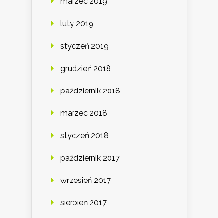
marzec 2019
luty 2019
styczeń 2019
grudzień 2018
październik 2018
marzec 2018
styczeń 2018
październik 2017
wrzesień 2017
sierpień 2017