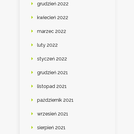
grudzień 2022
kwiecień 2022
marzec 2022
luty 2022
styczeń 2022
grudzień 2021
listopad 2021
październik 2021
wrzesień 2021
sierpień 2021