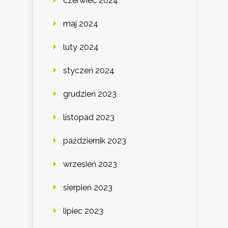
czerwiec 2024
maj 2024
luty 2024
styczeń 2024
grudzień 2023
listopad 2023
październik 2023
wrzesień 2023
sierpień 2023
lipiec 2023