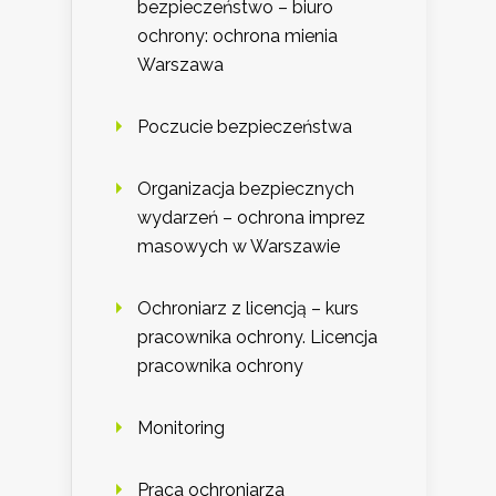
bezpieczeństwo – biuro
ochrony: ochrona mienia
Warszawa
Poczucie bezpieczeństwa
Organizacja bezpiecznych
wydarzeń – ochrona imprez
masowych w Warszawie
Ochroniarz z licencją – kurs
pracownika ochrony. Licencja
pracownika ochrony
Monitoring
Praca ochroniarza