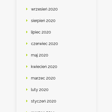
wrzesień 2020
sierpień 2020
lipiec 2020
czerwiec 2020
maj 2020
kwiecień 2020
marzec 2020
luty 2020
styczeń 2020