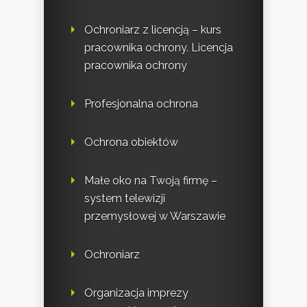
Ochroniarz z licencją – kurs
pracownika ochrony. Licencja
pracownika ochrony
Profesjonalna ochrona
Ochrona obiektów
Małe oko na Twoją firmę –
system telewizji
przemysłowej w Warszawie
Ochroniarz
Organizacja imprezy