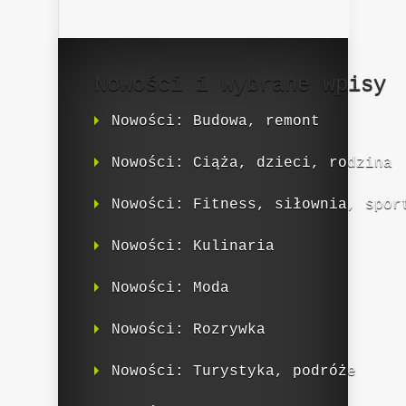
Nowości i wybrane wpisy
Nowości: Budowa, remont
Nowości: Ciąża, dzieci, rodzina
Nowości: Fitness, siłownia, spor
Nowości: Kulinaria
Nowości: Moda
Nowości: Rozrywka
Nowości: Turystyka, podróże