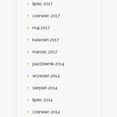
lipiec 2017
czerwiec 2017
maj 2017
kwiecień 2017
marzec 2017
październik 2014
wrzesień 2014
sierpień 2014
lipiec 2014
czerwiec 2014