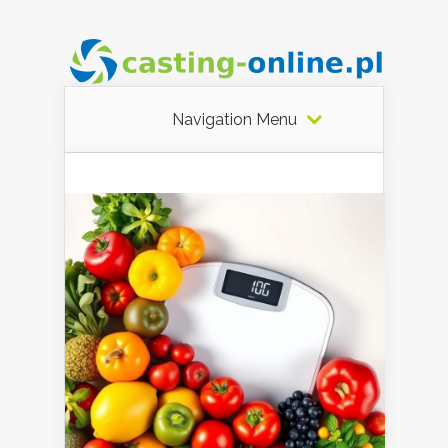
Navigation Menu