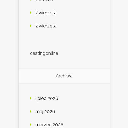
Zwierzęta
Zwierzęta
castingonline
Archiwa
lipiec 2026
maj 2026
marzec 2026