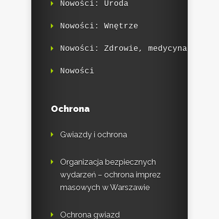
Nowości: Uroda
Nowości: Wnętrze
Nowości: Zdrowie, medycyna
Nowości
Ochrona
Gwiazdy i ochrona
Organizacja bezpiecznych
wydarzeń – ochrona imprez
masowych w Warszawie
Ochrona gwiazd