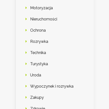
Motoryzacja
Nieruchomości
Ochrona
Rozrywka
Technika
Turystyka
Uroda
Wypoczynek i rozrywka
Zakupy
Zdrowie