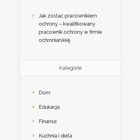
Jak zostać pracownikiem
ochrony – kwalifikowany
pracownik ochrony w firmie
ochroniarskiej
Kategorie
Dom
Edukacja
Finanse
Kuchnia i dieta