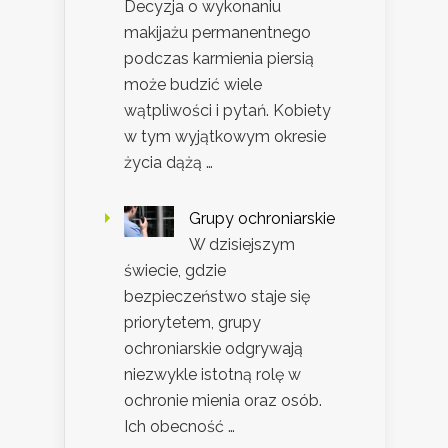
Decyzja o wykonaniu
makijażu permanentnego
podczas karmienia piersią
może budzić wiele
wątpliwości i pytań. Kobiety
w tym wyjątkowym okresie
życia dążą …
Grupy ochroniarskie
W dzisiejszym
świecie, gdzie
bezpieczeństwo staje się
priorytetem, grupy
ochroniarskie odgrywają
niezwykle istotną rolę w
ochronie mienia oraz osób.
Ich obecność …