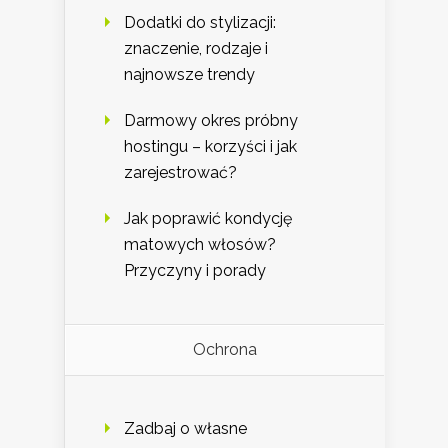
Dodatki do stylizacji:
znaczenie, rodzaje i
najnowsze trendy
Darmowy okres próbny
hostingu – korzyści i jak
zarejestrować?
Jak poprawić kondycję
matowych włosów?
Przyczyny i porady
Ochrona
Zadbaj o własne