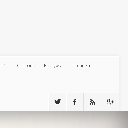
ości
Ochrona
Rozrywka
Technika