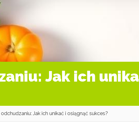
aniu: Jak ich unika
odchudzaniu: Jak ich unikać i osiągnąć sukces?