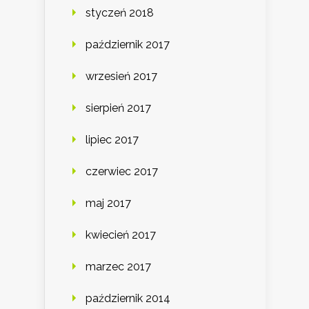
styczeń 2018
październik 2017
wrzesień 2017
sierpień 2017
lipiec 2017
czerwiec 2017
maj 2017
kwiecień 2017
marzec 2017
październik 2014