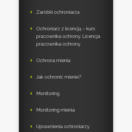
Zarobki ochroniarza
Ochroniarz z licencją – kurs
pracownika ochrony. Licencja
pracownika ochrony
Ochrona mienia
Jak ochronić mienie?
Monitoring
Monitoring mienia
Uprawnienia ochroniarzy