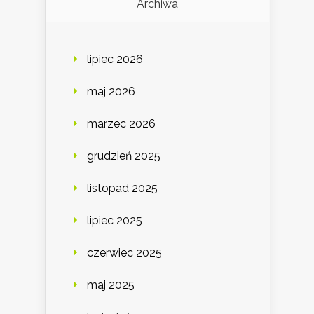
Archiwa
lipiec 2026
maj 2026
marzec 2026
grudzień 2025
listopad 2025
lipiec 2025
czerwiec 2025
maj 2025