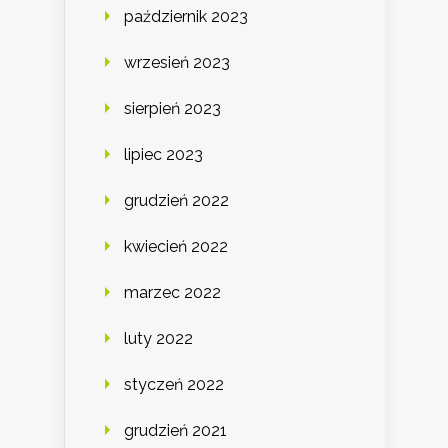
październik 2023
wrzesień 2023
sierpień 2023
lipiec 2023
grudzień 2022
kwiecień 2022
marzec 2022
luty 2022
styczeń 2022
grudzień 2021