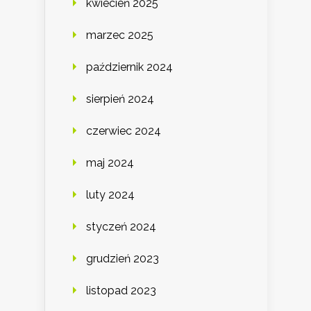
kwiecień 2025
marzec 2025
październik 2024
sierpień 2024
czerwiec 2024
maj 2024
luty 2024
styczeń 2024
grudzień 2023
listopad 2023