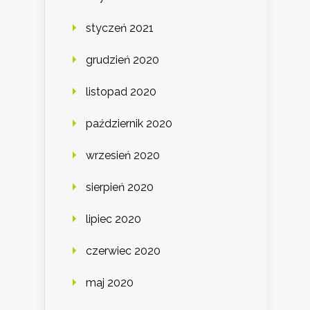
styczeń 2021
grudzień 2020
listopad 2020
październik 2020
wrzesień 2020
sierpień 2020
lipiec 2020
czerwiec 2020
maj 2020