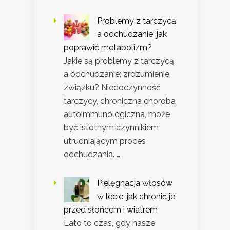
Problemy z tarczycą
a odchudzanie: jak
poprawić metabolizm?
Jakie są problemy z tarczycą
a odchudzanie: zrozumienie
związku? Niedoczynność
tarczycy, chroniczna choroba
autoimmunologiczna, może
być istotnym czynnikiem
utrudniającym proces
odchudzania. …
Pielęgnacja włosów
w lecie: jak chronić je
przed słońcem i wiatrem
Lato to czas, gdy nasze