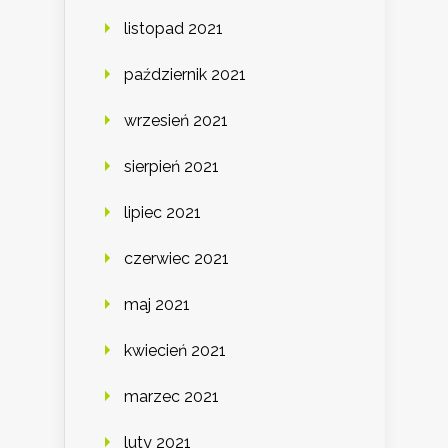
listopad 2021
październik 2021
wrzesień 2021
sierpień 2021
lipiec 2021
czerwiec 2021
maj 2021
kwiecień 2021
marzec 2021
luty 2021