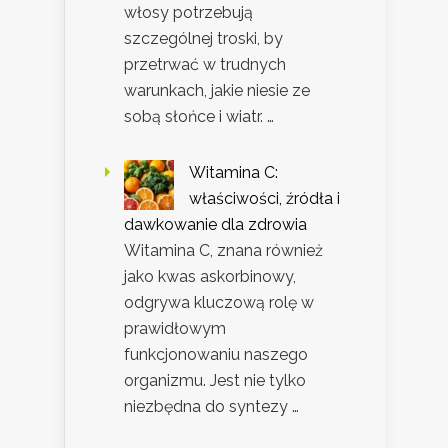
włosy potrzebują
szczególnej troski, by
przetrwać w trudnych
warunkach, jakie niesie ze
sobą słońce i wiatr. …
Witamina C:
właściwości, źródła i
dawkowanie dla zdrowia
Witamina C, znana również
jako kwas askorbinowy,
odgrywa kluczową rolę w
prawidłowym
funkcjonowaniu naszego
organizmu. Jest nie tylko
niezbędna do syntezy …