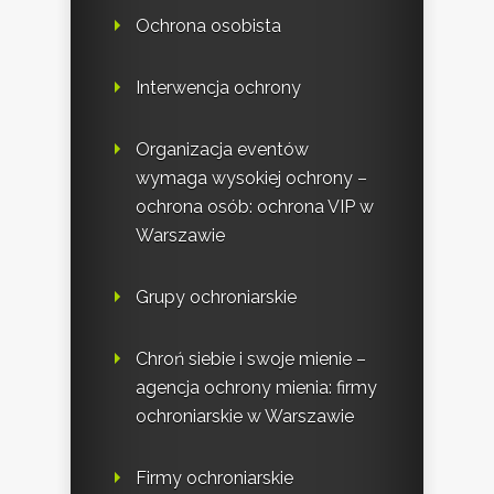
Ochrona osobista
Interwencja ochrony
Organizacja eventów
wymaga wysokiej ochrony –
ochrona osób: ochrona VIP w
Warszawie
Grupy ochroniarskie
Chroń siebie i swoje mienie –
agencja ochrony mienia: firmy
ochroniarskie w Warszawie
Firmy ochroniarskie