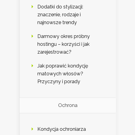
Dodatki do stylizacji:
znaczenie, rodzaje i
najnowsze trendy
Darmowy okres próbny
hostingu – korzyści i jak
zarejestrować?
Jak poprawić kondycję
matowych włosów?
Przyczyny i porady
Ochrona
Kondycja ochroniarza