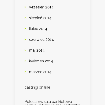
wrzesień 2014
sierpień 2014
lipiec 2014
czerwiec 2014
maj 2014
kwiecień 2014
marzec 2014
castingi on line
Polecamy: sala bankietowa