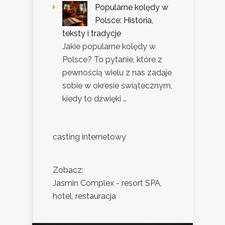
Popularne kolędy w
Polsce: Historia,
teksty i tradycje
Jakie popularne kolędy w
Polsce? To pytanie, które z
pewnością wielu z nas zadaje
sobie w okresie świątecznym,
kiedy to dźwięki …
casting internetowy
Zobacz:
Jasmin Complex - resort SPA,
hotel, restauracja