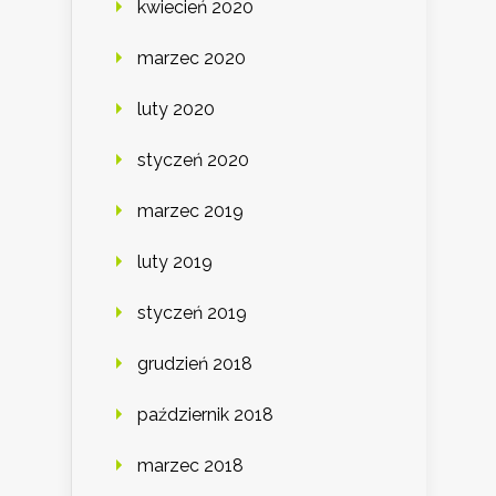
kwiecień 2020
marzec 2020
luty 2020
styczeń 2020
marzec 2019
luty 2019
styczeń 2019
grudzień 2018
październik 2018
marzec 2018