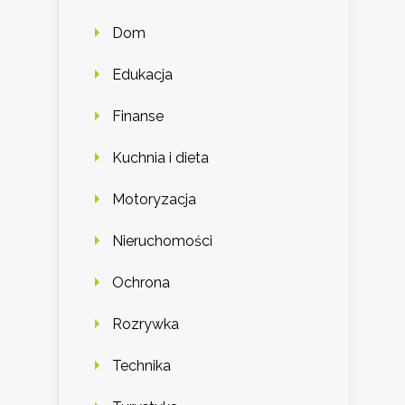
Dom
Edukacja
Finanse
Kuchnia i dieta
Motoryzacja
Nieruchomości
Ochrona
Rozrywka
Technika