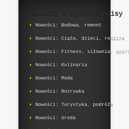
Nowości i wybrane wpisy
Nowości: Budowa, remont
Nowości: Ciąża, dzieci, rodzina
Nowości: Fitness, siłownia, spor
Nowości: Kulinaria
Nowości: Moda
Nowości: Rozrywka
Nowości: Turystyka, podróże
Nowości: Uroda