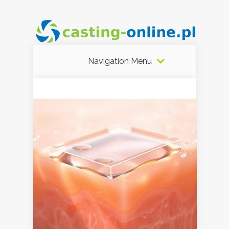
Navigation Menu