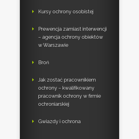
Kursy ochrony osobistej
Prewencja zamiast interwencji
– agencja ochrony obiektów
w Warszawie
Broń
Jak zostać pracownikiem
ochrony – kwalifikowany
pracownik ochrony w firmie
ochroniarskiej
Gwiazdy i ochrona