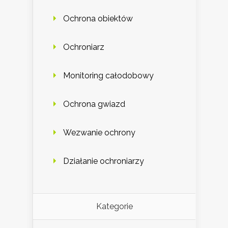
Ochrona obiektów
Ochroniarz
Monitoring całodobowy
Ochrona gwiazd
Wezwanie ochrony
Działanie ochroniarzy
Kategorie