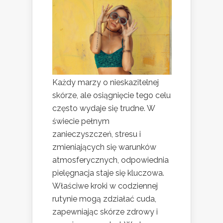
Każdy marzy o nieskazitelnej
skórze, ale osiągnięcie tego celu
często wydaje się trudne. W
świecie pełnym
zanieczyszczeń, stresu i
zmieniających się warunków
atmosferycznych, odpowiednia
pielęgnacja staje się kluczowa.
Właściwe kroki w codziennej
rutynie mogą zdziałać cuda,
zapewniając skórze zdrowy i