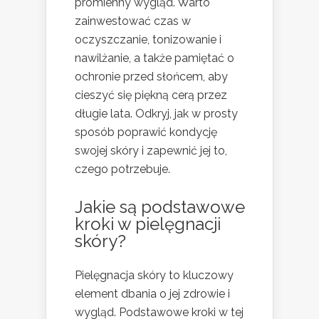
promienny wygląd. Warto
zainwestować czas w
oczyszczanie, tonizowanie i
nawilżanie, a także pamiętać o
ochronie przed słońcem, aby
cieszyć się piękną cerą przez
długie lata. Odkryj, jak w prosty
sposób poprawić kondycję
swojej skóry i zapewnić jej to,
czego potrzebuje.
Jakie są podstawowe
kroki w pielęgnacji
skóry?
Pielęgnacja skóry to kluczowy
element dbania o jej zdrowie i
wygląd. Podstawowe kroki w tej