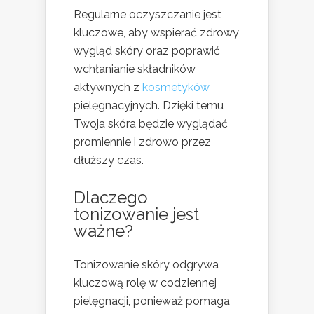
Regularne oczyszczanie jest
kluczowe, aby wspierać zdrowy
wygląd skóry oraz poprawić
wchłanianie składników
aktywnych z
kosmetyków
pielęgnacyjnych. Dzięki temu
Twoja skóra będzie wyglądać
promiennie i zdrowo przez
dłuższy czas.
Dlaczego
tonizowanie jest
ważne?
Tonizowanie skóry odgrywa
kluczową rolę w codziennej
pielęgnacji, ponieważ pomaga