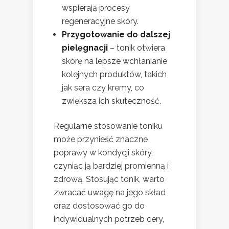
wspierają procesy
regeneracyjne skóry.
Przygotowanie do dalszej
pielęgnacji
– tonik otwiera
skórę na lepsze wchłanianie
kolejnych produktów, takich
jak sera czy kremy, co
zwiększa ich skuteczność.
Regularne stosowanie toniku
może przynieść znaczne
poprawy w kondycji skóry,
czyniąc ją bardziej promienną i
zdrową. Stosując tonik, warto
zwracać uwagę na jego skład
oraz dostosować go do
indywidualnych potrzeb cery,