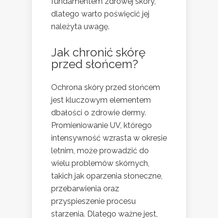
fundamentem zdrowej skóry,
dlatego warto poświęcić jej
należyta uwagę.
Jak chronić skórę
przed słońcem?
Ochrona skóry przed słońcem
jest kluczowym elementem
dbałości o zdrowie dermy.
Promieniowanie UV, którego
intensywność wzrasta w okresie
letnim, może prowadzić do
wielu problemów skórnych,
takich jak oparzenia słoneczne,
przebarwienia oraz
przyspieszenie procesu
starzenia. Dlatego ważne jest,