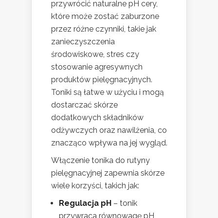
przywrócić naturalne pH cery,
które może zostać zaburzone
przez różne czynniki, takie jak
zanieczyszczenia
środowiskowe, stres czy
stosowanie agresywnych
produktów pielęgnacyjnych.
Toniki są łatwe w użyciu i mogą
dostarczać skórze
dodatkowych składników
odżywczych oraz nawilżenia, co
znacząco wpływa na jej wygląd.
Włączenie tonika do rutyny
pielęgnacyjnej zapewnia skórze
wiele korzyści, takich jak:
Regulacja pH
– tonik
przywraca równowagę pH