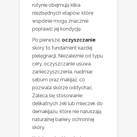
rutynie obejmują kilka
niezbędnych etapów, które
wspólnie mogą znacznie
poprawić jej kondycję.
Po pierwsze,
oczyszczanie
skóry to fundament każdej
pielęgnacji. Niezależnie od typu
cery, oczyszczanie usuwa
zanieczyszczenia, nadmiar
sebum oraz makijaż, co
pozwala skórze oddychać.
Zaleca się stosowanie
delikatnych żeli lub mleczek do
demakijażu, które nie naruszają
naturalnej bariery ochronnej
skóry.