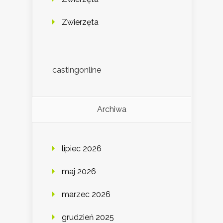
Zwierzęta
castingonline
Archiwa
lipiec 2026
maj 2026
marzec 2026
grudzień 2025