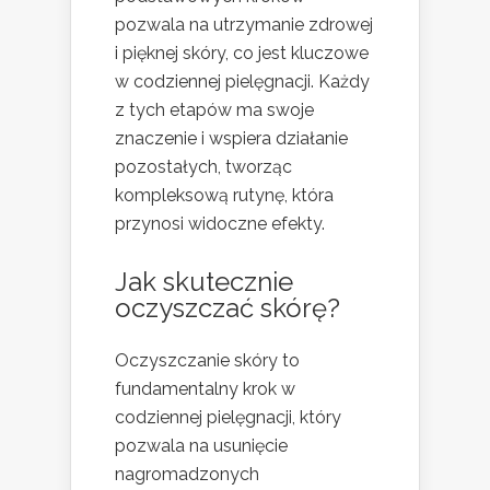
pozwala na utrzymanie zdrowej
i pięknej skóry, co jest kluczowe
w codziennej pielęgnacji. Każdy
z tych etapów ma swoje
znaczenie i wspiera działanie
pozostałych, tworząc
kompleksową rutynę, która
przynosi widoczne efekty.
Jak skutecznie
oczyszczać skórę?
Oczyszczanie skóry to
fundamentalny krok w
codziennej pielęgnacji, który
pozwala na usunięcie
nagromadzonych