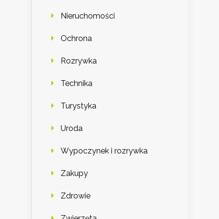
Nieruchomości
Ochrona
Rozrywka
Technika
Turystyka
Uroda
Wypoczynek i rozrywka
Zakupy
Zdrowie
Zwierzęta