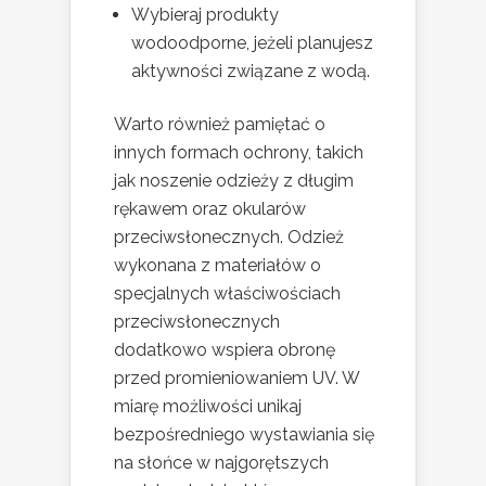
Wybieraj produkty
wodoodporne, jeżeli planujesz
aktywności związane z wodą.
Warto również pamiętać o
innych formach ochrony, takich
jak noszenie odzieży z długim
rękawem oraz okularów
przeciwsłonecznych. Odzież
wykonana z materiałów o
specjalnych właściwościach
przeciwsłonecznych
dodatkowo wspiera obronę
przed promieniowaniem UV. W
miarę możliwości unikaj
bezpośredniego wystawiania się
na słońce w najgorętszych