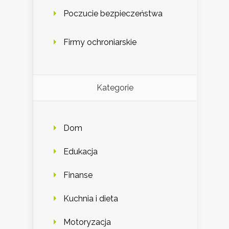
Poczucie bezpieczeństwa
Firmy ochroniarskie
Kategorie
Dom
Edukacja
Finanse
Kuchnia i dieta
Motoryzacja