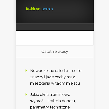
Author:
admin
Ostatnie wpisy
Nowoczesne osiedle – co to
znaczy i jakie cechy mają
mieszkania w takim miejscu
Jakie okna aluminiowe
wybrać – kryteria doboru,
parametry techniczne i