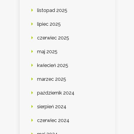
listopad 2025
lipiec 2025
czerwiec 2025
maj 2025
kwiecień 2025
marzec 2025
październik 2024
sierpień 2024
czerwiec 2024