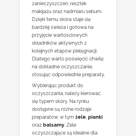
zanieczyszczeń, resztek
makijażu oraz nadmiaru sebum.
Dzięki temu skóra staje się
bardziej świeża i gotowa na
przyjęcie wartościowych
składników aktywnych z
kolejnych etapów pielęgnacji.
Dlatego warto poświęcić chwilę
na dokładne oczyszczanie,
stosując odpowiednie preparaty.
Wybierając produkt do
oczyszczania, należy kierować
się typem skóry. Na rynku
dostępne są różne rodzaje
preparatów, w tym
żele
,
pianki
oraz
balsamy
. Żele
oczyszczające są idealne dla