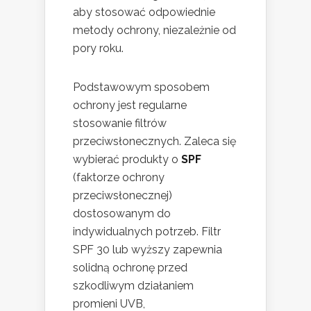
aby stosować odpowiednie
metody ochrony, niezależnie od
pory roku.
Podstawowym sposobem
ochrony jest regularne
stosowanie filtrów
przeciwsłonecznych. Zaleca się
wybierać produkty o
SPF
(faktorze ochrony
przeciwsłonecznej)
dostosowanym do
indywidualnych potrzeb. Filtr
SPF 30 lub wyższy zapewnia
solidną ochronę przed
szkodliwym działaniem
promieni UVB,