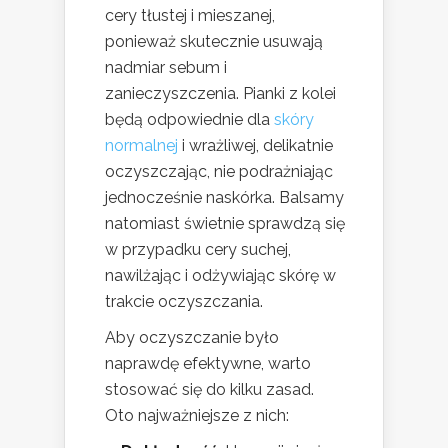
cery tłustej i mieszanej,
ponieważ skutecznie usuwają
nadmiar sebum i
zanieczyszczenia. Pianki z kolei
będą odpowiednie dla
skóry
normalnej
i wrażliwej, delikatnie
oczyszczając, nie podrażniając
jednocześnie naskórka. Balsamy
natomiast świetnie sprawdzą się
w przypadku cery suchej,
nawilżając i odżywiając skórę w
trakcie oczyszczania.
Aby oczyszczanie było
naprawdę efektywne, warto
stosować się do kilku zasad.
Oto najważniejsze z nich: