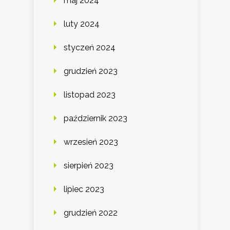
maj 2024
luty 2024
styczeń 2024
grudzień 2023
listopad 2023
październik 2023
wrzesień 2023
sierpień 2023
lipiec 2023
grudzień 2022