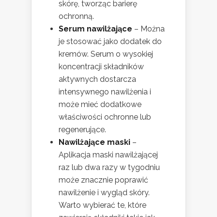
skórę, tworząc barierę
ochronną.
Serum nawilżające
– Można
je stosować jako dodatek do
kremów. Serum o wysokiej
koncentracji składników
aktywnych dostarcza
intensywnego nawilżenia i
może mieć dodatkowe
właściwości ochronne lub
regenerujące.
Nawilżające maski
–
Aplikacja maski nawilżającej
raz lub dwa razy w tygodniu
może znacznie poprawić
nawilżenie i wygląd skóry.
Warto wybierać te, które