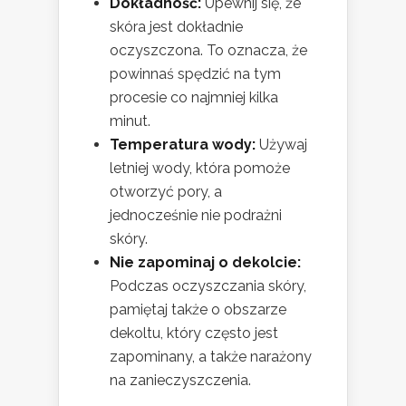
Dokładność:
Upewnij się, że
skóra jest dokładnie
oczyszczona. To oznacza, że
powinnaś spędzić na tym
procesie co najmniej kilka
minut.
Temperatura wody:
Używaj
letniej wody, która pomoże
otworzyć pory, a
jednocześnie nie podrażni
skóry.
Nie zapominaj o dekolcie:
Podczas oczyszczania skóry,
pamiętaj także o obszarze
dekoltu, który często jest
zapominany, a także narażony
na zanieczyszczenia.