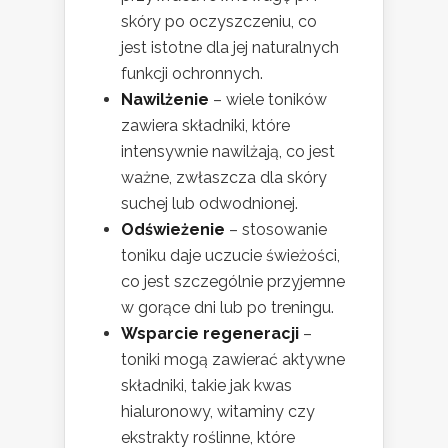
skóry po oczyszczeniu, co
jest istotne dla jej naturalnych
funkcji ochronnych.
Nawilżenie
– wiele toników
zawiera składniki, które
intensywnie nawilżają, co jest
ważne, zwłaszcza dla skóry
suchej lub odwodnionej.
Odświeżenie
– stosowanie
toniku daje uczucie świeżości,
co jest szczególnie przyjemne
w gorące dni lub po treningu.
Wsparcie regeneracji
–
toniki mogą zawierać aktywne
składniki, takie jak kwas
hialuronowy, witaminy czy
ekstrakty roślinne, które