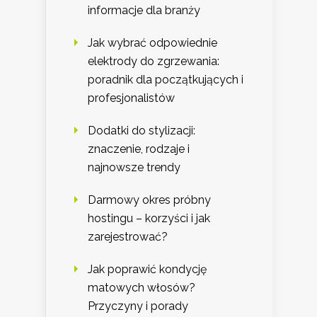
informacje dla branży
Jak wybrać odpowiednie
elektrody do zgrzewania:
poradnik dla początkujących i
profesjonalistów
Dodatki do stylizacji:
znaczenie, rodzaje i
najnowsze trendy
Darmowy okres próbny
hostingu – korzyści i jak
zarejestrować?
Jak poprawić kondycję
matowych włosów?
Przyczyny i porady