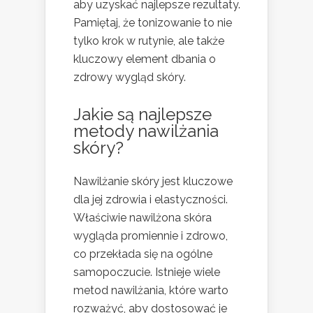
aby uzyskać najlepsze rezultaty.
Pamiętaj, że tonizowanie to nie
tylko krok w rutynie, ale także
kluczowy element dbania o
zdrowy wygląd skóry.
Jakie są najlepsze
metody nawilżania
skóry?
Nawilżanie skóry jest kluczowe
dla jej zdrowia i elastyczności.
Właściwie nawilżona skóra
wygląda promiennie i zdrowo,
co przekłada się na ogólne
samopoczucie. Istnieje wiele
metod nawilżania, które warto
rozważyć, aby dostosować je