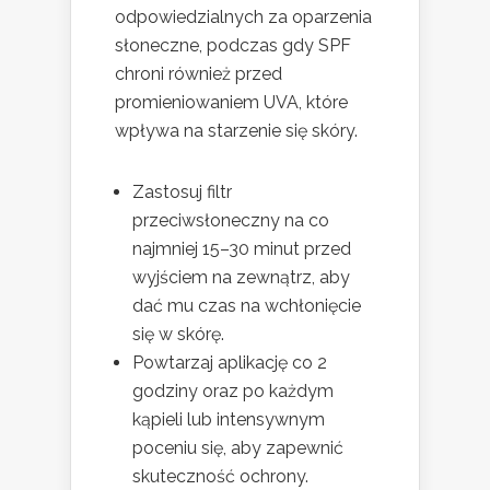
odpowiedzialnych za oparzenia
słoneczne, podczas gdy SPF
chroni również przed
promieniowaniem UVA, które
wpływa na starzenie się skóry.
Zastosuj filtr
przeciwsłoneczny na co
najmniej 15–30 minut przed
wyjściem na zewnątrz, aby
dać mu czas na wchłonięcie
się w skórę.
Powtarzaj aplikację co 2
godziny oraz po każdym
kąpieli lub intensywnym
poceniu się, aby zapewnić
skuteczność ochrony.