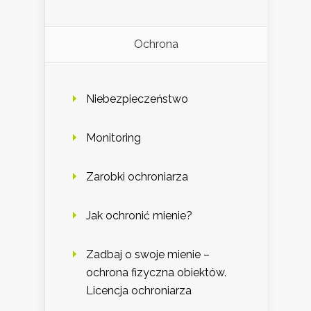
Ochrona
Niebezpieczeństwo
Monitoring
Zarobki ochroniarza
Jak ochronić mienie?
Zadbaj o swoje mienie –
ochrona fizyczna obiektów.
Licencja ochroniarza