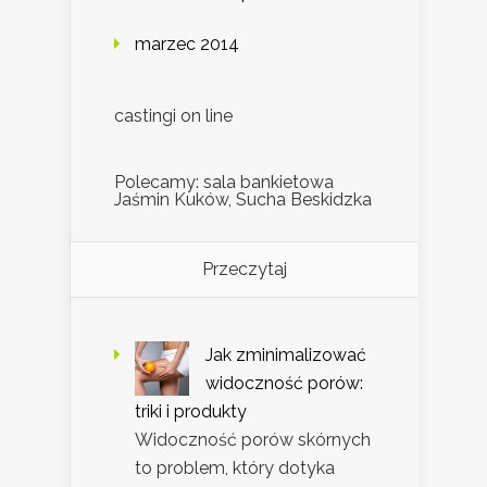
marzec 2014
castingi on line
Polecamy: sala bankietowa
Jaśmin Kuków, Sucha Beskidzka
Przeczytaj
Jak zminimalizować
widoczność porów:
triki i produkty
Widoczność porów skórnych
to problem, który dotyka