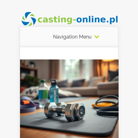
Navigation Menu