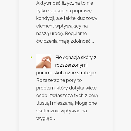
Aktywność fizyczna to nie
tylko sposób na poprawę
kondycji, ale także kluczowy
element wpływający na
naszą urodę. Regularne
ćwiczenia mają zdolność …
Pielęgnacja skóry z
rozszerzonymi
porami: skuteczne strategie
Rozszerzone pory to
problem, który dotyka wiele
osób, zwłaszcza tych z cerą
tłustą i mieszaną. Mogą one
skutecznie wpływać na
wygląd …