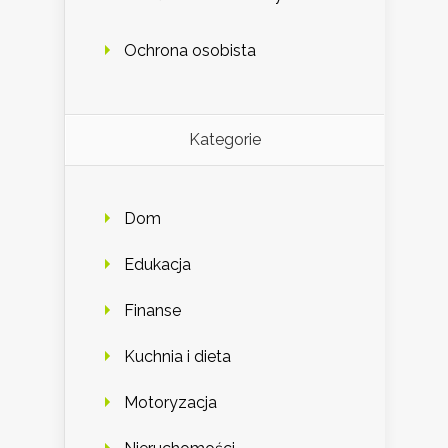
Ochrona osobista
Kategorie
Dom
Edukacja
Finanse
Kuchnia i dieta
Motoryzacja