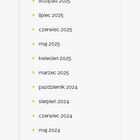
listopad 2025
lipiec 2025
czerwiec 2025
maj 2025
kwiecień 2025
marzec 2025
październik 2024
sierpień 2024
czerwiec 2024
maj 2024