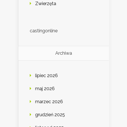
Zwierzęta
castingonline
Archiwa
lipiec 2026
maj 2026
marzec 2026
grudzień 2025