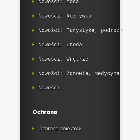
Nowości: Moda
Nowości: Rozrywka
Nowości: Turystyka, podróże
Nowości: Uroda
Nowości: Wnętrze
Nowości: Zdrowie, medycyna
Nowości
Ochrona
Ochrona obiektów