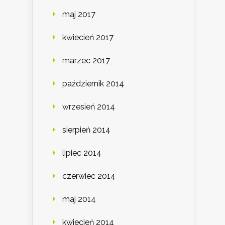
maj 2017
kwiecień 2017
marzec 2017
październik 2014
wrzesień 2014
sierpień 2014
lipiec 2014
czerwiec 2014
maj 2014
kwiecień 2014