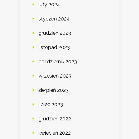
luty 2024
styczeń 2024
grudzień 2023
listopad 2023
październik 2023
wrzesień 2023
sierpień 2023
lipiec 2023
grudzień 2022
kwiecień 2022