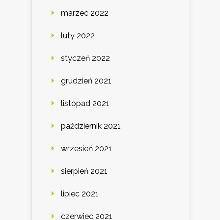
marzec 2022
luty 2022
styczeń 2022
grudzień 2021
listopad 2021
październik 2021
wrzesień 2021
sierpień 2021
lipiec 2021
czerwiec 2021