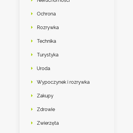
Nieruchomości
Ochrona
Rozrywka
Technika
Turystyka
Uroda
Wypoczynek i rozrywka
Zakupy
Zdrowie
Zwierzęta