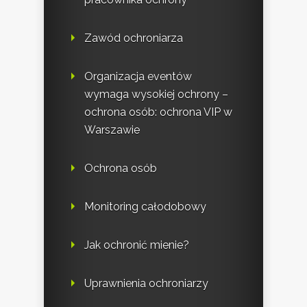
Zawód ochroniarza
Organizacja eventów
wymaga wysokiej ochrony –
ochrona osób: ochrona VIP w
Warszawie
Ochrona osób
Monitoring całodobowy
Jak ochronić mienie?
Uprawnienia ochroniarzy