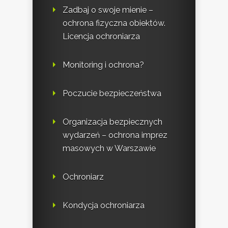
Zadbaj o swoje mienie –
ochrona fizyczna obiektów.
Licencja ochroniarza
Monitoring i ochrona?
Poczucie bezpieczeństwa
Organizacja bezpiecznych
wydarzeń – ochrona imprez
masowych w Warszawie
Ochroniarz
Kondycja ochroniarza