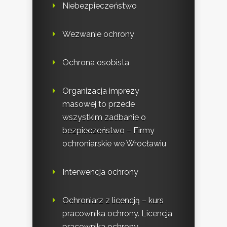
Niebezpieczeństwo
Wezwanie ochrony
Ochrona osobista
Organizacja imprezy
masowej to przede
wszystkim zadbanie o
bezpieczeństwo – Firmy
ochroniarskie we Wrocławiu
Interwencja ochrony
Ochroniarz z licencją – kurs
pracownika ochrony. Licencja
pracownika ochrony