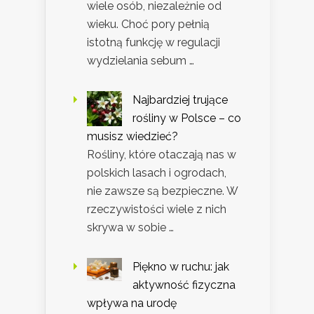
wiele osób, niezależnie od
wieku. Choć pory pełnią
istotną funkcję w regulacji
wydzielania sebum …
Najbardziej trujące
rośliny w Polsce – co
musisz wiedzieć?
Rośliny, które otaczają nas w
polskich lasach i ogrodach,
nie zawsze są bezpieczne. W
rzeczywistości wiele z nich
skrywa w sobie …
Piękno w ruchu: jak
aktywność fizyczna
wpływa na urodę