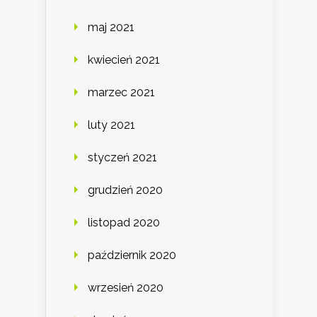
maj 2021
kwiecień 2021
marzec 2021
luty 2021
styczeń 2021
grudzień 2020
listopad 2020
październik 2020
wrzesień 2020