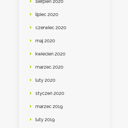
sierpień 2020
lipiec 2020
czerwiec 2020
maj 2020
kwiecień 2020
marzec 2020
luty 2020
styczeń 2020
marzec 2019
luty 2019