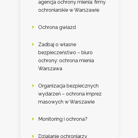
agencja ochrony mienia: firmy
ochroniarskie w Warszawie
Ochrona gwiazd
Zadbaj o własne
bezpieczeństwo – biuro
ochrony: ochrona mienia
Warszawa
Organizacja bezpiecznych
wydarzeń – ochrona imprez
masowych w Warszawie
Monitoring i ochrona?
Działanie ochroniarzy