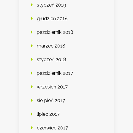
styczeń 2019
grudzień 2018
październik 2018
marzec 2018
styczeń 2018
październik 2017
wrzesień 2017
sierpień 2017
lipiec 2017
czerwiec 2017