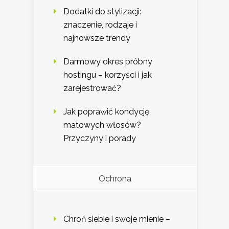
Dodatki do stylizacji:
znaczenie, rodzaje i
najnowsze trendy
Darmowy okres próbny
hostingu – korzyści i jak
zarejestrować?
Jak poprawić kondycję
matowych włosów?
Przyczyny i porady
Ochrona
Chroń siebie i swoje mienie –