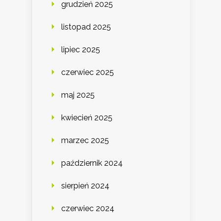
grudzień 2025
listopad 2025
lipiec 2025
czerwiec 2025
maj 2025
kwiecień 2025
marzec 2025
październik 2024
sierpień 2024
czerwiec 2024