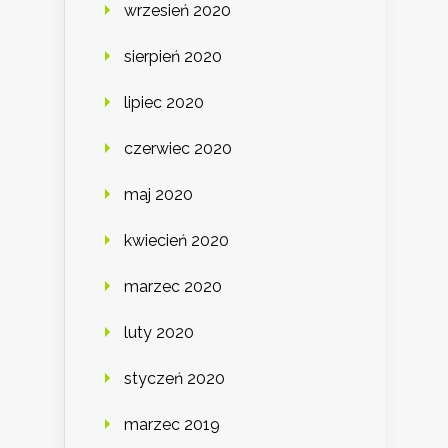
wrzesień 2020
sierpień 2020
lipiec 2020
czerwiec 2020
maj 2020
kwiecień 2020
marzec 2020
luty 2020
styczeń 2020
marzec 2019