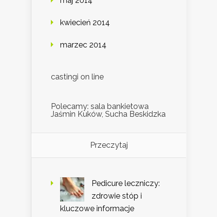
maj 2014
kwiecień 2014
marzec 2014
castingi on line
Polecamy: sala bankietowa
Jaśmin Kuków, Sucha Beskidzka
Przeczytaj
Pedicure leczniczy:
zdrowie stóp i
kluczowe informacje