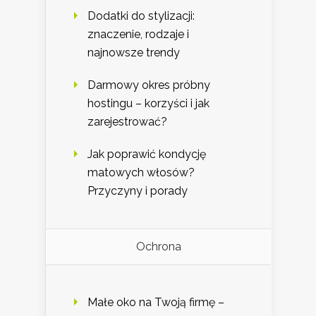
Dodatki do stylizacji:
znaczenie, rodzaje i
najnowsze trendy
Darmowy okres próbny
hostingu – korzyści i jak
zarejestrować?
Jak poprawić kondycję
matowych włosów?
Przyczyny i porady
Ochrona
Małe oko na Twoją firmę –