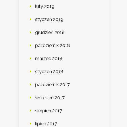
luty 2019
styczeń 2019
grudzień 2018
październik 2018
marzec 2018
styczeń 2018
październik 2017
wrzesień 2017
sierpień 2017
lipiec 2017