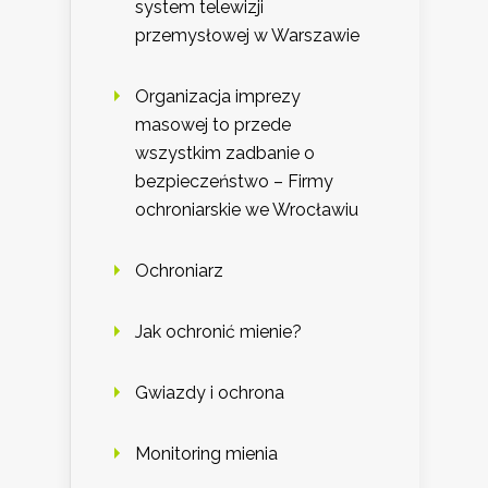
system telewizji
przemysłowej w Warszawie
Organizacja imprezy
masowej to przede
wszystkim zadbanie o
bezpieczeństwo – Firmy
ochroniarskie we Wrocławiu
Ochroniarz
Jak ochronić mienie?
Gwiazdy i ochrona
Monitoring mienia