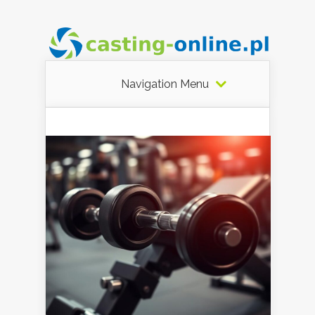
Navigation Menu