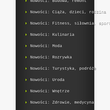
Nowości: Budowa, remont
Nowości: Ciąża, dzieci, rodzina
Nowości: Fitness, siłownia, spor
Nowości: Kulinaria
Nowości: Moda
Nowości: Rozrywka
Nowości: Turystyka, podróże
Nowości: Uroda
Nowości: Wnętrze
Nowości: Zdrowie, medycyna