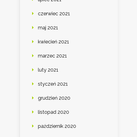
czerwiec 2021
maj 2021
kwiecień 2021
marzec 2021
luty 2021
styczeń 2021
grudzień 2020
listopad 2020
październik 2020