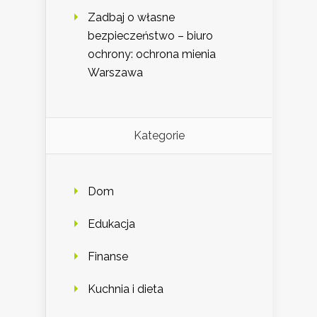
Zadbaj o własne
bezpieczeństwo – biuro
ochrony: ochrona mienia
Warszawa
Kategorie
Dom
Edukacja
Finanse
Kuchnia i dieta