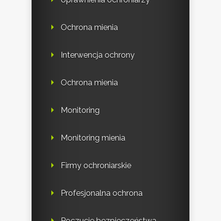
Ochrona mienia
Interwencja ochrony
Ochrona mienia
Monitoring
Monitoring mienia
Firmy ochroniarskie
Profesjonalna ochrona
Poczucie bezpieczeństwa