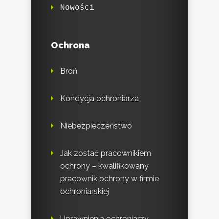
Nowości
Ochrona
Broń
Kondycja ochroniarza
Niebezpieczeństwo
Jak zostać pracownikiem
ochrony – kwalifikowany
pracownik ochrony w firmie
ochroniarskiej
Uprawnienia ochroniarzy