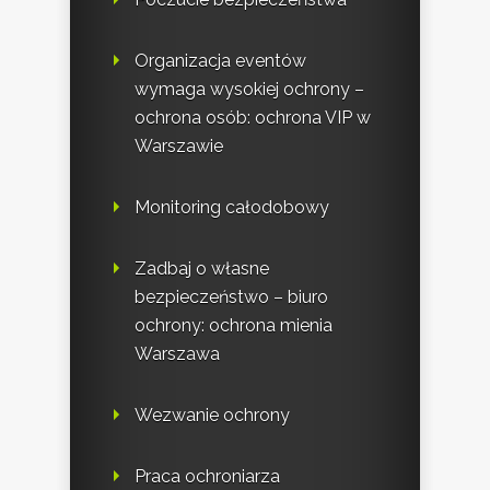
Organizacja eventów
wymaga wysokiej ochrony –
ochrona osób: ochrona VIP w
Warszawie
Monitoring całodobowy
Zadbaj o własne
bezpieczeństwo – biuro
ochrony: ochrona mienia
Warszawa
Wezwanie ochrony
Praca ochroniarza