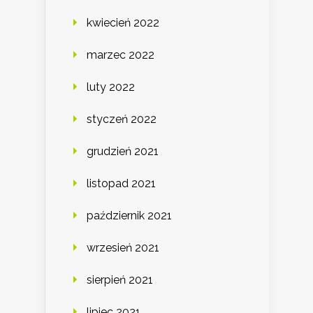
kwiecień 2022
marzec 2022
luty 2022
styczeń 2022
grudzień 2021
listopad 2021
październik 2021
wrzesień 2021
sierpień 2021
lipiec 2021