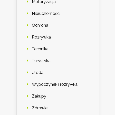
Motoryzacja
Nieruchomości
Ochrona
Rozrywka
Technika
Turystyka
Uroda
Wypoczynek i rozrywka
Zakupy
Zdrowie