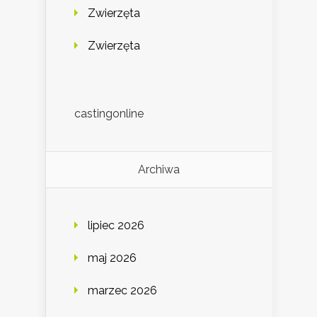
Zwierzęta
Zwierzęta
castingonline
Archiwa
lipiec 2026
maj 2026
marzec 2026