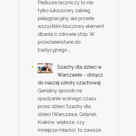
Pedicure leczniczy to nie
tylko luksusowy zabieg
pielęgnacyjny, ale przede
wszystkim kluczowy element
dbania o zdrowie stóp. W
przeciwieństwie do
tradycyjnego …
Szachy dla dzieci w
Warszawie – dołącz
do naszej szkoły szachowej
Genialny sposób na
spędzanie wolnego czasu
przez dzieci Szachy dla
dzieci (Warszawa, Gdańsk,
Kraków, większe, czy
mniejsze miasto), to zawsze