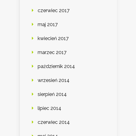
czerwiec 2017
maj 2017
kwiecień 2017
marzec 2017
październik 2014
wrzesień 2014
sierpień 2014
lipiec 2014
czerwiec 2014