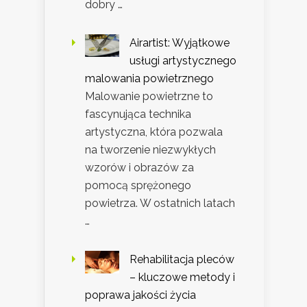
dobry …
Airartist: Wyjątkowe
usługi artystycznego
malowania powietrznego
Malowanie powietrzne to
fascynująca technika
artystyczna, która pozwala
na tworzenie niezwykłych
wzorów i obrazów za
pomocą sprężonego
powietrza. W ostatnich latach
…
Rehabilitacja pleców
– kluczowe metody i
poprawa jakości życia