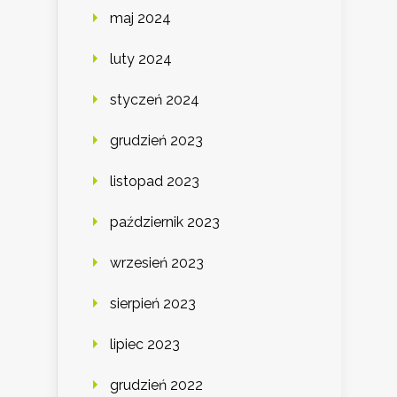
maj 2024
luty 2024
styczeń 2024
grudzień 2023
listopad 2023
październik 2023
wrzesień 2023
sierpień 2023
lipiec 2023
grudzień 2022