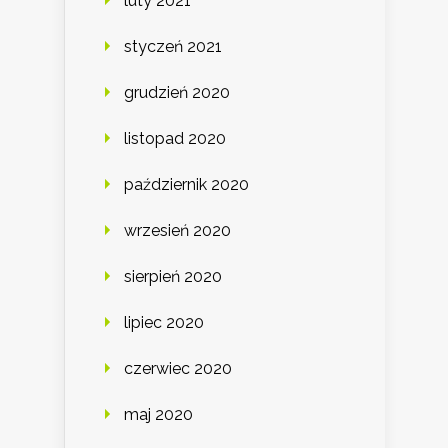
luty 2021
styczeń 2021
grudzień 2020
listopad 2020
październik 2020
wrzesień 2020
sierpień 2020
lipiec 2020
czerwiec 2020
maj 2020