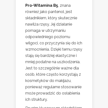
Pro-Witamina B5
, znana
również jako pantenol, jest
składnikiem, który skutecznie
nawilża rzęsy. Jej działanie
pomaga w utrzymaniu
odpowiedniego poziomu
wilgoci, co przyczynia się do ich
wzmocnienia. Dzięki temu rzęsy
stają się bardziej elastyczne i
mniej podatne na uszkodzenia.
Jest to szczególnie ważne dla
osób, które często korzystają z
kosmetyków do makijażu,
ponieważ regularne stosowanie
może prowadzić do osłabienia
ich struktury.