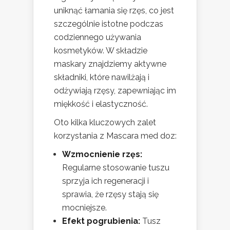
uniknąć łamania się rzęs, co jest
szczególnie istotne podczas
codziennego używania
kosmetyków. W składzie
maskary znajdziemy aktywne
składniki, które nawilżają i
odżywiają rzęsy, zapewniając im
miękkość i elastyczność.
Oto kilka kluczowych zalet
korzystania z Mascara med doz:
Wzmocnienie rzęs:
Regularne stosowanie tuszu
sprzyja ich regeneracji i
sprawia, że rzęsy stają się
mocniejsze.
Efekt pogrubienia:
Tusz