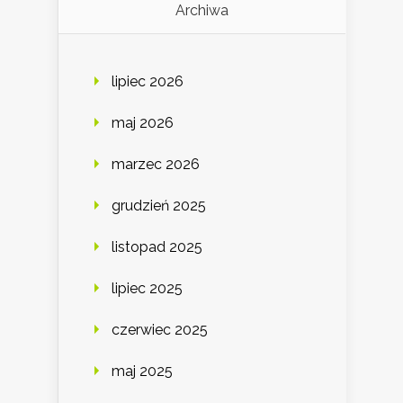
Archiwa
lipiec 2026
maj 2026
marzec 2026
grudzień 2025
listopad 2025
lipiec 2025
czerwiec 2025
maj 2025