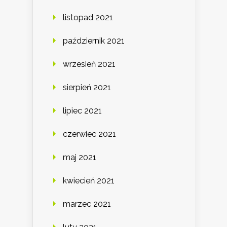
listopad 2021
październik 2021
wrzesień 2021
sierpień 2021
lipiec 2021
czerwiec 2021
maj 2021
kwiecień 2021
marzec 2021