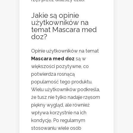
Jakie są opinie
użytkowników na
temat Mascara med
doz?
Opinie użytkowników na temat
Mascara med doz
są w
większości pozytywne, co
potwierdza rosnącą
popularność tego produktu.
Wielu użytkowników podkreśla,
że tusz nie tylko nadaje rzęsom
piękny wygląd, ale również
wpływa korzystnie na ich
kondycję. Po regularnym
stosowaniu wiele osób