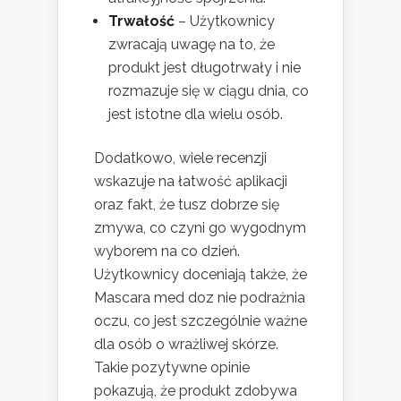
Trwałość
– Użytkownicy
zwracają uwagę na to, że
produkt jest długotrwały i nie
rozmazuje się w ciągu dnia, co
jest istotne dla wielu osób.
Dodatkowo, wiele recenzji
wskazuje na łatwość aplikacji
oraz fakt, że tusz dobrze się
zmywa, co czyni go wygodnym
wyborem na co dzień.
Użytkownicy doceniają także, że
Mascara med doz nie podrażnia
oczu, co jest szczególnie ważne
dla osób o wrażliwej skórze.
Takie pozytywne opinie
pokazują, że produkt zdobywa