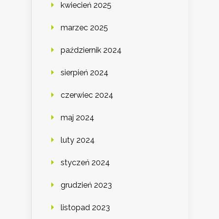
kwiecień 2025
marzec 2025
październik 2024
sierpień 2024
czerwiec 2024
maj 2024
luty 2024
styczeń 2024
grudzień 2023
listopad 2023