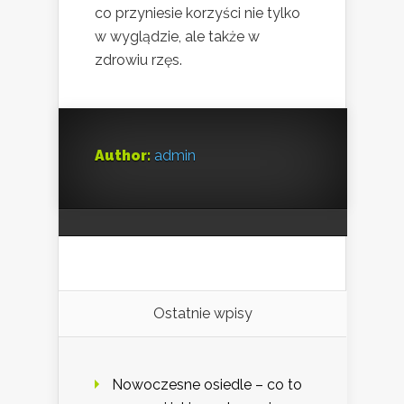
co przyniesie korzyści nie tylko
w wyglądzie, ale także w
zdrowiu rzęs.
Author:
admin
Ostatnie wpisy
Nowoczesne osiedle – co to