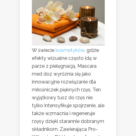
W świecie
kosmetyków
, gdzie
efekty wizualne często idą w
parze z pielęgnacją, Mascara
med doz wyróżnia się jako
innowacyjne rozwiązanie dla
miłośniczek pięknych rzęs. Ten
wyjątkowy tusz do rzęs nie
tylko intensyfikuje spojrzenie, ale
także wzmacnia i regeneruje
rzęsy dzięki starannie dobranym
składnikom. Zawierająca Pro-