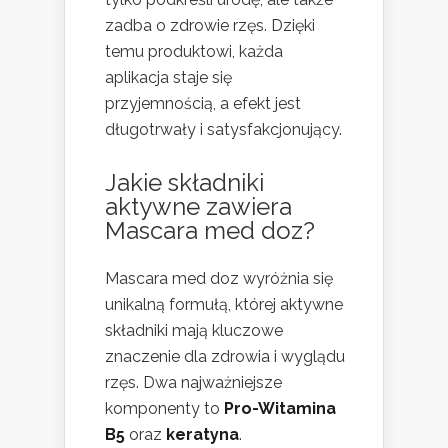
zadba o zdrowie rzęs. Dzięki
temu produktowi, każda
aplikacja staje się
przyjemnością, a efekt jest
długotrwały i satysfakcjonujący.
Jakie składniki
aktywne zawiera
Mascara med doz?
Mascara med doz wyróżnia się
unikalną formułą, której aktywne
składniki mają kluczowe
znaczenie dla zdrowia i wyglądu
rzęs. Dwa najważniejsze
komponenty to
Pro-Witamina
B5
oraz
keratyna
.