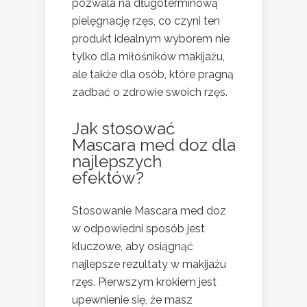
pozwala na długoterminową
pielęgnację rzęs, co czyni ten
produkt idealnym wyborem nie
tylko dla miłośników makijażu,
ale także dla osób, które pragną
zadbać o zdrowie swoich rzęs.
Jak stosować
Mascara med doz dla
najlepszych
efektów?
Stosowanie Mascara med doz
w odpowiedni sposób jest
kluczowe, aby osiągnąć
najlepsze rezultaty w makijażu
rzęs. Pierwszym krokiem jest
upewnienie się, że masz