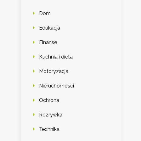
Dom
Edukacja
Finanse
Kuchnia i dieta
Motoryzacja
Nieruchomości
Ochrona
Rozrywka
Technika