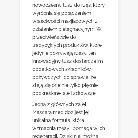
nowoczesny tusz do rzęs, który
wyróżnia się połączeniem
właściwości makijażowych z
działaniem pielęgnacyjnym. W
przeciwieństwie do
tradycyjnych produktów, które
jedynie pokrywają rzęsy, ten
innowacyjny tusz dostarcza im
dodatkowych składników
odżywczych, co sprawia, że
stają się one nie tylko pięknie
podkreślone, ale i zdrowsze.
Jedną z głównych zalet
Mascara med doz jest jej
unikalna formuła, która
wzmacnia rzęsy i pomaga w ich
regeneracji. Dzięki niej można