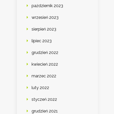
październik 2023
wrzesień 2023
sierpień 2023
lipiec 2023
grudzień 2022
kwiecień 2022
marzec 2022
luty 2022
styczeń 2022
grudzień 2021