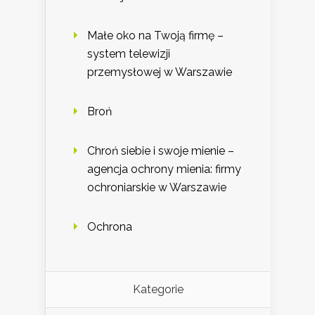
Małe oko na Twoją firmę –
system telewizji
przemysłowej w Warszawie
Broń
Chroń siebie i swoje mienie –
agencja ochrony mienia: firmy
ochroniarskie w Warszawie
Ochrona
Kategorie