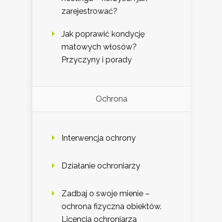
zarejestrować?
Jak poprawić kondycję
matowych włosów?
Przyczyny i porady
Ochrona
Interwencja ochrony
Działanie ochroniarzy
Zadbaj o swoje mienie –
ochrona fizyczna obiektów.
Licencja ochroniarza