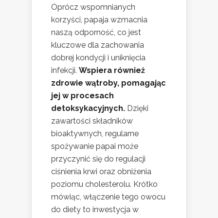
Oprócz wspomnianych
korzyści, papaja wzmacnia
naszą odporność, co jest
kluczowe dla zachowania
dobrej kondycji i uniknięcia
infekcji.
Wspiera również
zdrowie wątroby, pomagając
jej w procesach
detoksykacyjnych.
Dzięki
zawartości składników
bioaktywnych, regularne
spożywanie papai może
przyczynić się do regulacji
ciśnienia krwi oraz obniżenia
poziomu cholesterolu. Krótko
mówiąc, włączenie tego owocu
do diety to inwestycja w