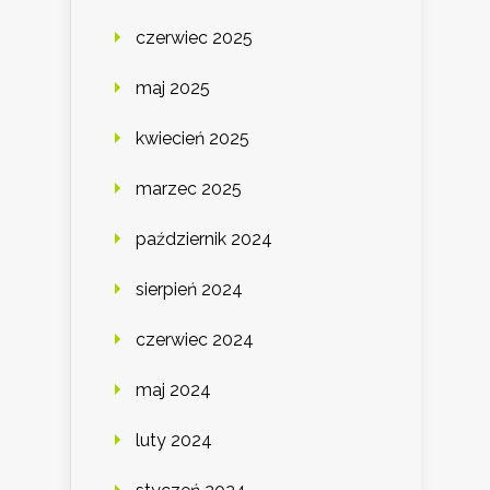
czerwiec 2025
maj 2025
kwiecień 2025
marzec 2025
październik 2024
sierpień 2024
czerwiec 2024
maj 2024
luty 2024