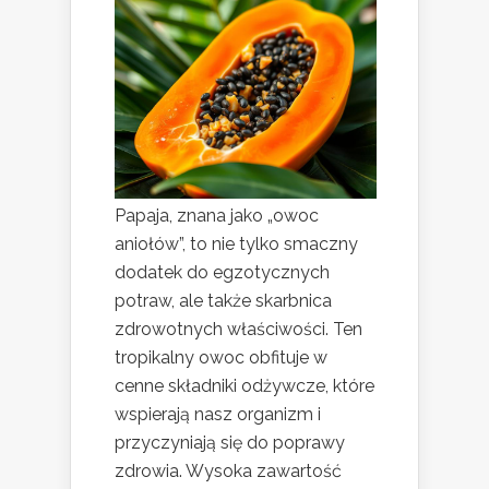
Papaja, znana jako „owoc
aniołów”, to nie tylko smaczny
dodatek do egzotycznych
potraw, ale także skarbnica
zdrowotnych właściwości. Ten
tropikalny owoc obfituje w
cenne składniki odżywcze, które
wspierają nasz organizm i
przyczyniają się do poprawy
zdrowia. Wysoka zawartość