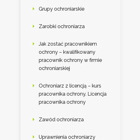
Grupy ochroniarskie
Zarobki ochroniarza
Jak zostać pracownikiem
ochrony – kwalifikowany
pracownik ochrony w firmie
ochroniarskiej
Ochroniarz z licencją – kurs
pracownika ochrony. Licencja
pracownika ochrony
Zawód ochroniarza
Uprawnienia ochroniarzy