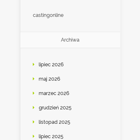
castingonline
Archiwa
lipiec 2026
maj 2026
marzec 2026
grudzień 2025
listopad 2025
lipiec 2025