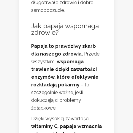
długotrwałe zdrowie i dobre
samopoczucie.
Jak papaja wspomaga
zdrowie?
Papaja to prawdziwy skarb
dla naszego zdrowia.
Przede
wszystkim,
wspomaga
trawienie dzięki zawartości
enzymów, które efektywnie
rozkładają pokarmy
– to
szczególnie ważne, jeśli
dokuczają ci problemy
żołądkowe.
Dzięki wysokiej zawartości
witaminy C, papaja wzmacnia