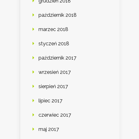
grudzień 2018
październik 2018
marzec 2018
styczeń 2018
październik 2017
wrzesień 2017
sierpień 2017
lipiec 2017
czerwiec 2017
maj 2017