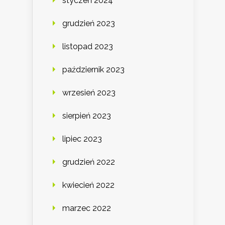
styczeń 2024
grudzień 2023
listopad 2023
październik 2023
wrzesień 2023
sierpień 2023
lipiec 2023
grudzień 2022
kwiecień 2022
marzec 2022