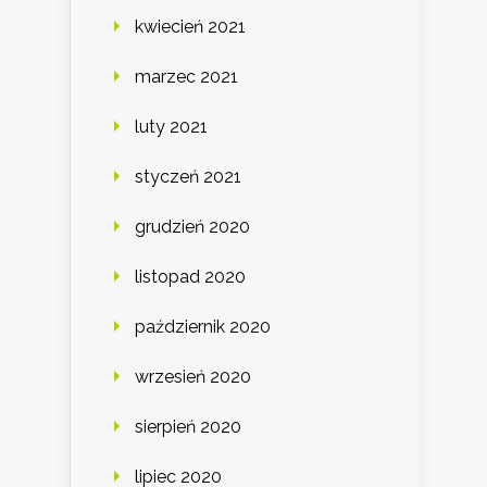
kwiecień 2021
marzec 2021
luty 2021
styczeń 2021
grudzień 2020
listopad 2020
październik 2020
wrzesień 2020
sierpień 2020
lipiec 2020