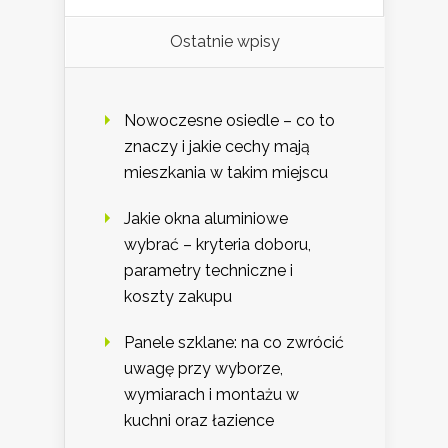
Ostatnie wpisy
Nowoczesne osiedle – co to
znaczy i jakie cechy mają
mieszkania w takim miejscu
Jakie okna aluminiowe
wybrać – kryteria doboru,
parametry techniczne i
koszty zakupu
Panele szklane: na co zwrócić
uwagę przy wyborze,
wymiarach i montażu w
kuchni oraz łazience