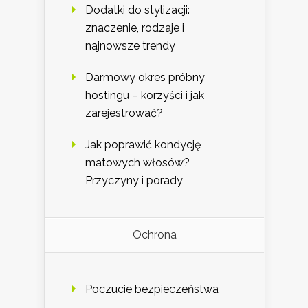
Dodatki do stylizacji:
znaczenie, rodzaje i
najnowsze trendy
Darmowy okres próbny
hostingu – korzyści i jak
zarejestrować?
Jak poprawić kondycję
matowych włosów?
Przyczyny i porady
Ochrona
Poczucie bezpieczeństwa