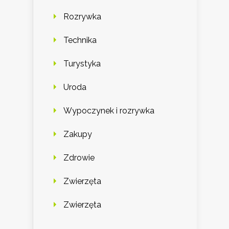
Rozrywka
Technika
Turystyka
Uroda
Wypoczynek i rozrywka
Zakupy
Zdrowie
Zwierzęta
Zwierzęta