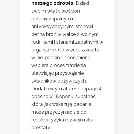
naszego zdrowia.
Dzięki
swoim właściwościom
przeciwzapalnym i
antyoksydacyjnym, stanowi
cenną broń w walce z wolnymi
rodnikami i stanami zapalnymi w
organizmie. Co więcej, zawarta
w niej papaina nieocenione
wspiera proces trawienia,
ułatwiając przyswajanie
składników odżywczych.
Dodatkowym atutem papai jest
obecność likopenu, substancji,
która, jak wskazują badania,
może przyczyniać się do
redukcji ryzyka rozwoju raka
prostaty.