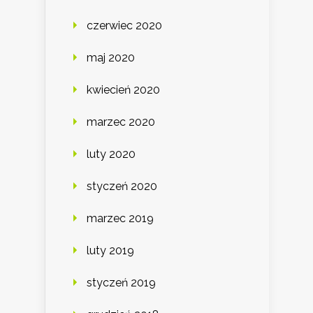
czerwiec 2020
maj 2020
kwiecień 2020
marzec 2020
luty 2020
styczeń 2020
marzec 2019
luty 2019
styczeń 2019