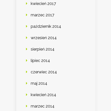
kwiecień 2017
marzec 2017
październik 2014
wrzesień 2014
sierpień 2014
lipiec 2014
czerwiec 2014
maj 2014
kwiecień 2014
marzec 2014