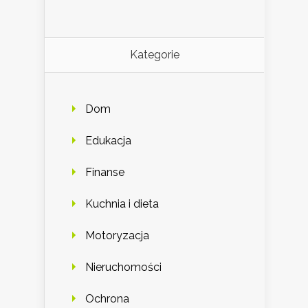
Kategorie
Dom
Edukacja
Finanse
Kuchnia i dieta
Motoryzacja
Nieruchomości
Ochrona