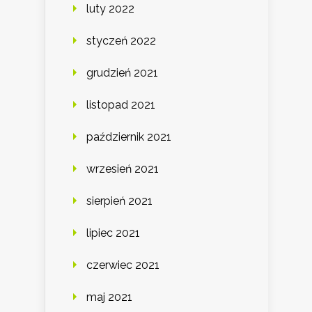
luty 2022
styczeń 2022
grudzień 2021
listopad 2021
październik 2021
wrzesień 2021
sierpień 2021
lipiec 2021
czerwiec 2021
maj 2021