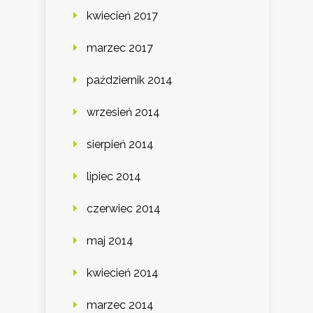
kwiecień 2017
marzec 2017
październik 2014
wrzesień 2014
sierpień 2014
lipiec 2014
czerwiec 2014
maj 2014
kwiecień 2014
marzec 2014