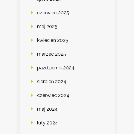
czerwiec 2025
maj 2025
kwiecień 2025
marzec 2025
październik 2024
sierpień 2024
czerwiec 2024
maj 2024
luty 2024