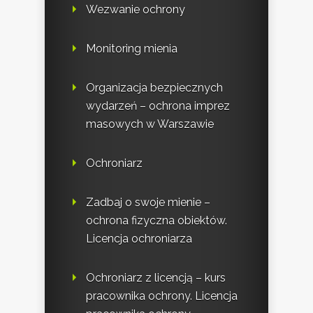
Wezwanie ochrony
Monitoring mienia
Organizacja bezpiecznych
wydarzeń – ochrona imprez
masowych w Warszawie
Ochroniarz
Zadbaj o swoje mienie –
ochrona fizyczna obiektów.
Licencja ochroniarza
Ochroniarz z licencją – kurs
pracownika ochrony. Licencja