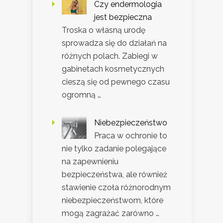
Czy endermologia
jest bezpieczna
Troska o własną urodę
sprowadza się do działań na
różnych polach. Zabiegi w
gabinetach kosmetycznych
cieszą się od pewnego czasu
ogromną …
Niebezpieczeństwo
Praca w ochronie to
nie tylko zadanie polegające
na zapewnieniu
bezpieczeństwa, ale również
stawienie czoła różnorodnym
niebezpieczeństwom, które
mogą zagrażać zarówno …