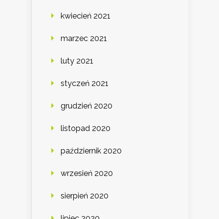
kwiecień 2021
marzec 2021
luty 2021
styczeń 2021
grudzień 2020
listopad 2020
październik 2020
wrzesień 2020
sierpień 2020
lipiec 2020