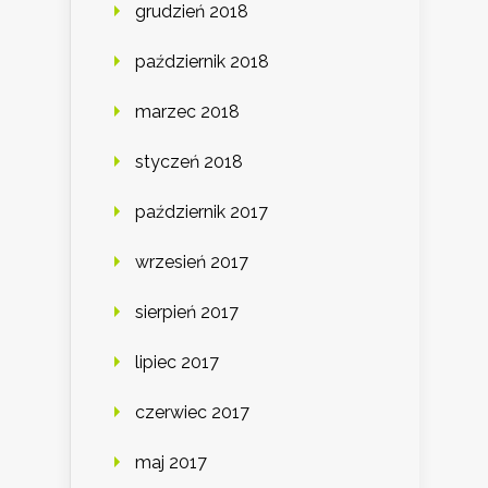
grudzień 2018
październik 2018
marzec 2018
styczeń 2018
październik 2017
wrzesień 2017
sierpień 2017
lipiec 2017
czerwiec 2017
maj 2017