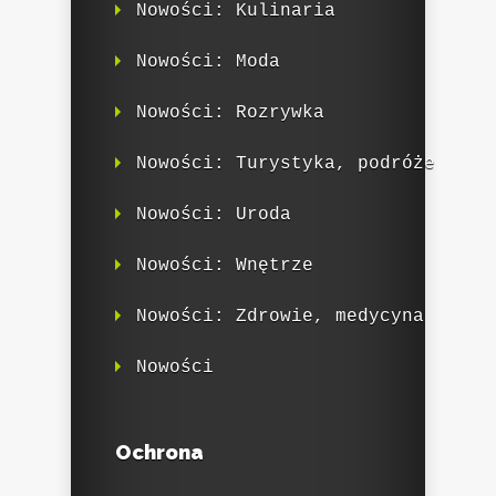
Nowości: Kulinaria
Nowości: Moda
Nowości: Rozrywka
Nowości: Turystyka, podróże
Nowości: Uroda
Nowości: Wnętrze
Nowości: Zdrowie, medycyna
Nowości
Ochrona