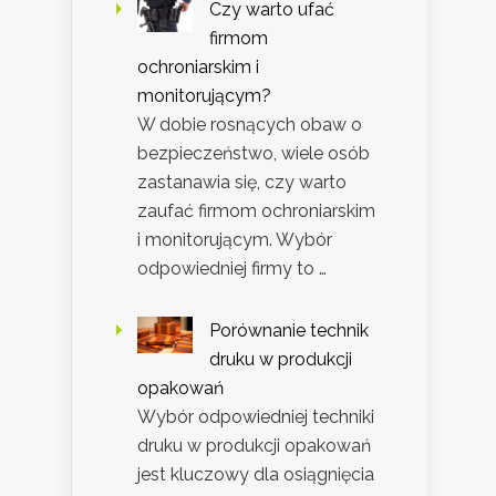
Czy warto ufać
firmom
ochroniarskim i
monitorującym?
W dobie rosnących obaw o
bezpieczeństwo, wiele osób
zastanawia się, czy warto
zaufać firmom ochroniarskim
i monitorującym. Wybór
odpowiedniej firmy to …
Porównanie technik
druku w produkcji
opakowań
Wybór odpowiedniej techniki
druku w produkcji opakowań
jest kluczowy dla osiągnięcia