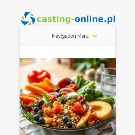
Navigation Menu