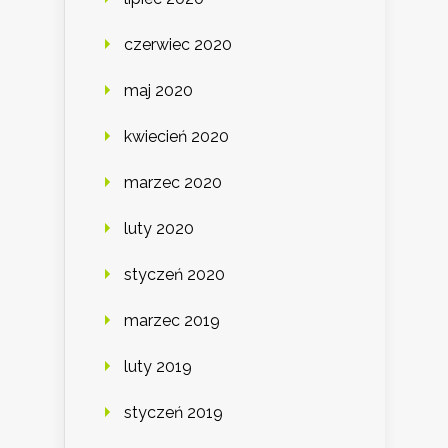
czerwiec 2020
maj 2020
kwiecień 2020
marzec 2020
luty 2020
styczeń 2020
marzec 2019
luty 2019
styczeń 2019