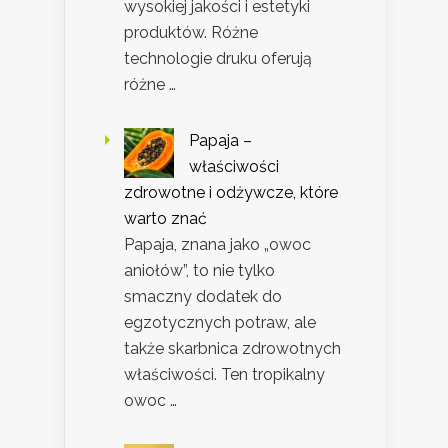
wysokiej jakości i estetyki
produktów. Różne
technologie druku oferują
różne …
Papaja –
właściwości
zdrowotne i odżywcze, które
warto znać
Papaja, znana jako „owoc
aniołów”, to nie tylko
smaczny dodatek do
egzotycznych potraw, ale
także skarbnica zdrowotnych
właściwości. Ten tropikalny
owoc …