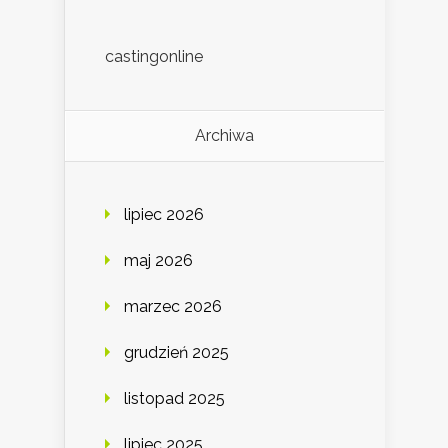
castingonline
Archiwa
lipiec 2026
maj 2026
marzec 2026
grudzień 2025
listopad 2025
lipiec 2025