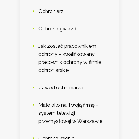
Ochroniarz
Ochrona gwiazd
Jak zostać pracownikiem
ochrony – kwalifikowany
pracownik ochrony w firmie
ochroniarskiej
Zawód ochroniarza
Małe oko na Twoją firmę –
system telewizji
przemysłowej w Warszawie
Ochrona mienia