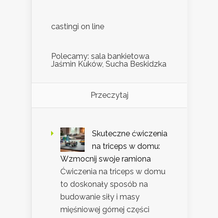
castingi on line
Polecamy: sala bankietowa
Jaśmin Kuków, Sucha Beskidzka
Przeczytaj
Skuteczne ćwiczenia
na triceps w domu:
Wzmocnij swoje ramiona
Ćwiczenia na triceps w domu
to doskonały sposób na
budowanie siły i masy
mięśniowej górnej części