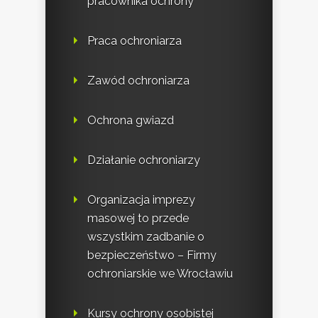
pracownika ochrony
Praca ochroniarza
Zawód ochroniarza
Ochrona gwiazd
Działanie ochroniarzy
Organizacja imprezy
masowej to przede
wszystkim zadbanie o
bezpieczeństwo – Firmy
ochroniarskie we Wrocławiu
Kursy ochrony osobistej