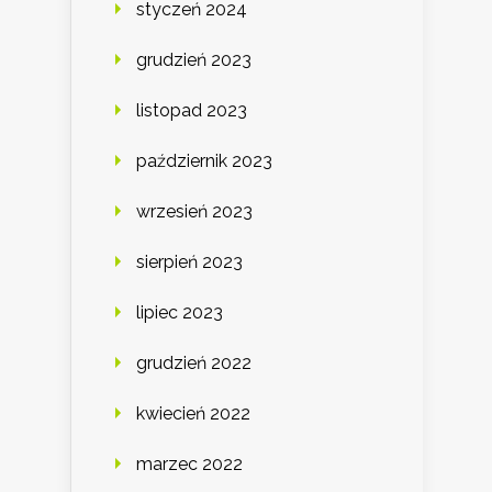
styczeń 2024
grudzień 2023
listopad 2023
październik 2023
wrzesień 2023
sierpień 2023
lipiec 2023
grudzień 2022
kwiecień 2022
marzec 2022