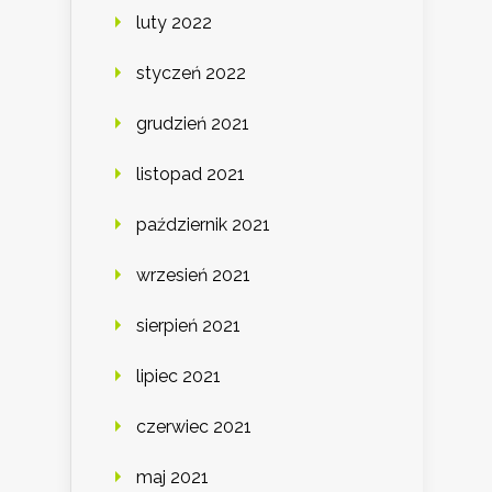
luty 2022
styczeń 2022
grudzień 2021
listopad 2021
październik 2021
wrzesień 2021
sierpień 2021
lipiec 2021
czerwiec 2021
maj 2021