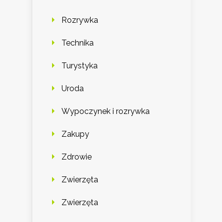
Rozrywka
Technika
Turystyka
Uroda
Wypoczynek i rozrywka
Zakupy
Zdrowie
Zwierzęta
Zwierzęta