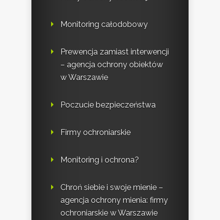
Monitoring całodobowy
Prewencja zamiast interwencji
– agencja ochrony obiektów
w Warszawie
Poczucie bezpieczeństwa
Firmy ochroniarskie
Monitoring i ochrona?
Chroń siebie i swoje mienie –
agencja ochrony mienia: firmy
ochroniarskie w Warszawie