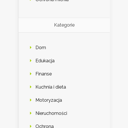
Kategorie
Dom
Edukacja
Finanse
Kuchnia i dieta
Motoryzacja
Nieruchomości
Ochrona