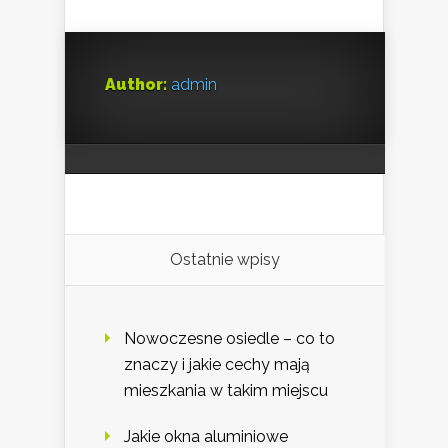
Author:
admin
Ostatnie wpisy
Nowoczesne osiedle – co to
znaczy i jakie cechy mają
mieszkania w takim miejscu
Jakie okna aluminiowe