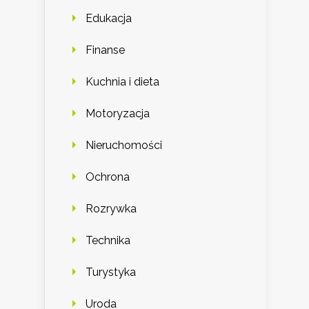
Edukacja
Finanse
Kuchnia i dieta
Motoryzacja
Nieruchomości
Ochrona
Rozrywka
Technika
Turystyka
Uroda