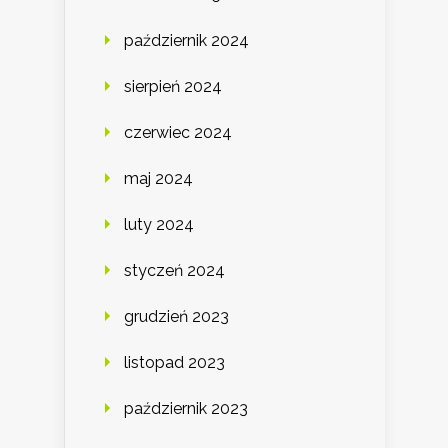
październik 2024
sierpień 2024
czerwiec 2024
maj 2024
luty 2024
styczeń 2024
grudzień 2023
listopad 2023
październik 2023