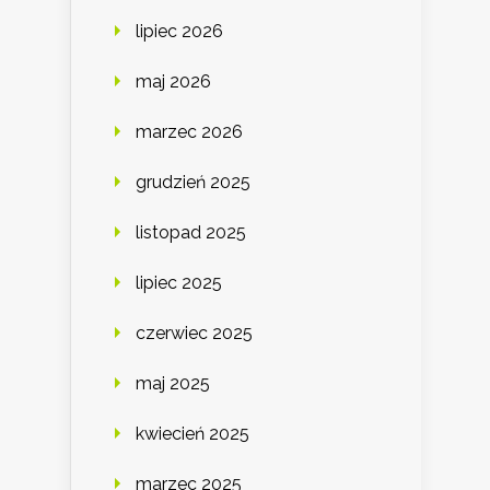
lipiec 2026
maj 2026
marzec 2026
grudzień 2025
listopad 2025
lipiec 2025
czerwiec 2025
maj 2025
kwiecień 2025
marzec 2025