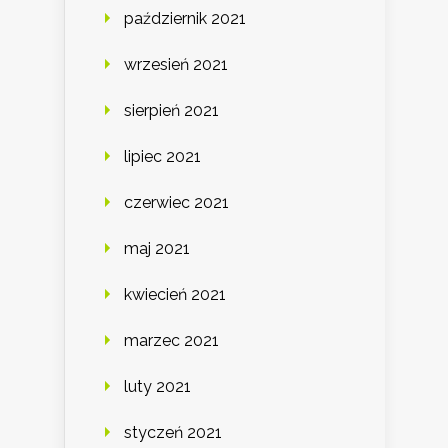
październik 2021
wrzesień 2021
sierpień 2021
lipiec 2021
czerwiec 2021
maj 2021
kwiecień 2021
marzec 2021
luty 2021
styczeń 2021