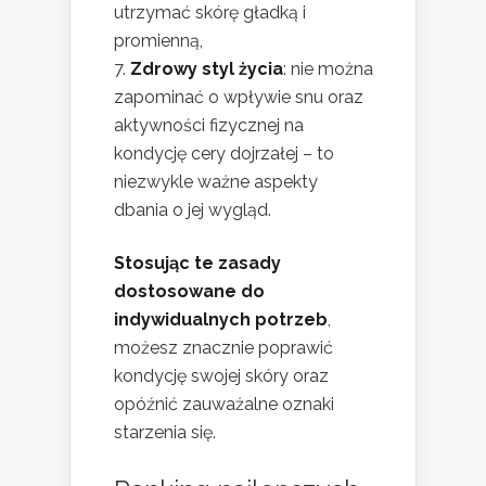
utrzymać skórę gładką i
promienną,
Zdrowy styl życia
: nie można
zapominać o wpływie snu oraz
aktywności fizycznej na
kondycję cery dojrzałej – to
niezwykle ważne aspekty
dbania o jej wygląd.
Stosując te zasady
dostosowane do
indywidualnych potrzeb
,
możesz znacznie poprawić
kondycję swojej skóry oraz
opóźnić zauważalne oznaki
starzenia się.