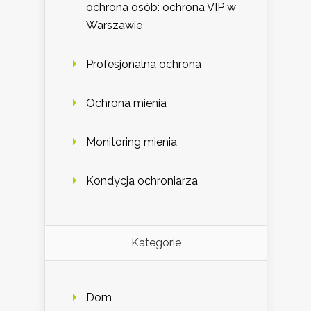
ochrona osób: ochrona VIP w
Warszawie
Profesjonalna ochrona
Ochrona mienia
Monitoring mienia
Kondycja ochroniarza
Kategorie
Dom