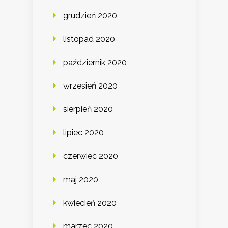
grudzień 2020
listopad 2020
październik 2020
wrzesień 2020
sierpień 2020
lipiec 2020
czerwiec 2020
maj 2020
kwiecień 2020
marzec 2020