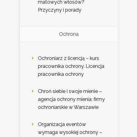
matowych włosów?
Przyczyny i porady
Ochrona
Ochroniarz z licencją – kurs
pracownika ochrony. Licencja
pracownika ochrony
Chroń siebie i swoje mienie –
agencja ochrony mienia: firmy
ochroniarskie w Warszawie
Organizacja eventów
wymaga wysokiej ochrony –