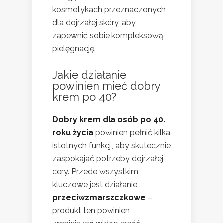
kosmetykach przeznaczonych
dla dojrzałej skóry, aby
zapewnić sobie kompleksową
pielęgnację.
Jakie działanie
powinien mieć dobry
krem po 40?
Dobry krem dla osób po 40.
roku życia
powinien pełnić kilka
istotnych funkcji, aby skutecznie
zaspokajać potrzeby dojrzałej
cery. Przede wszystkim,
kluczowe jest działanie
przeciwzmarszczkowe
–
produkt ten powinien