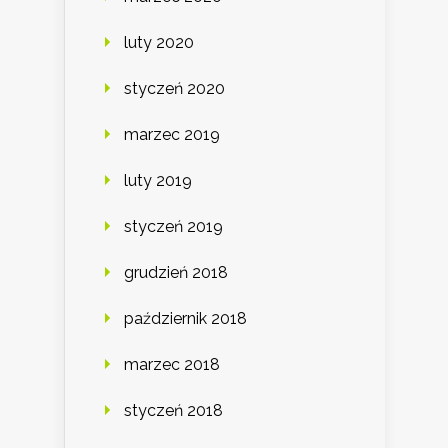
luty 2020
styczeń 2020
marzec 2019
luty 2019
styczeń 2019
grudzień 2018
październik 2018
marzec 2018
styczeń 2018