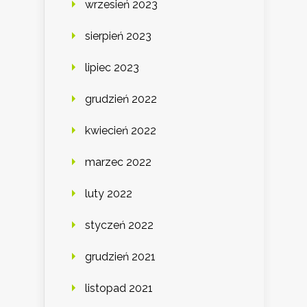
wrzesień 2023
sierpień 2023
lipiec 2023
grudzień 2022
kwiecień 2022
marzec 2022
luty 2022
styczeń 2022
grudzień 2021
listopad 2021