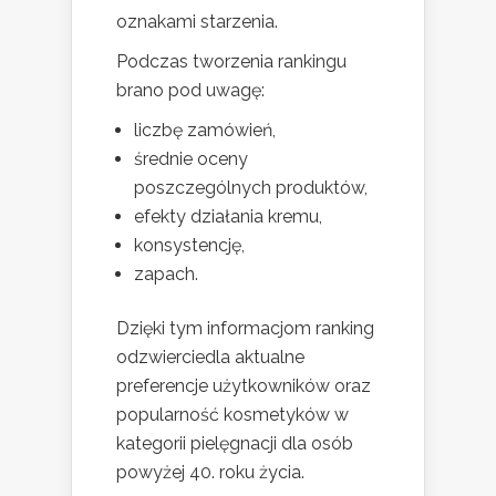
oznakami starzenia.
Podczas tworzenia rankingu
brano pod uwagę:
liczbę zamówień,
średnie oceny
poszczególnych produktów,
efekty działania kremu,
konsystencję,
zapach.
Dzięki tym informacjom ranking
odzwierciedla aktualne
preferencje użytkowników oraz
popularność kosmetyków w
kategorii pielęgnacji dla osób
powyżej 40. roku życia.