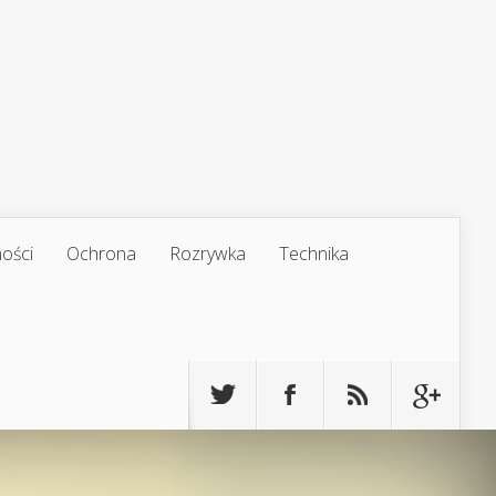
ości
Ochrona
Rozrywka
Technika