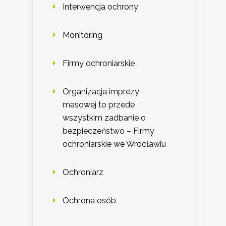
Interwencja ochrony
Monitoring
Firmy ochroniarskie
Organizacja imprezy
masowej to przede
wszystkim zadbanie o
bezpieczeństwo – Firmy
ochroniarskie we Wrocławiu
Ochroniarz
Ochrona osób