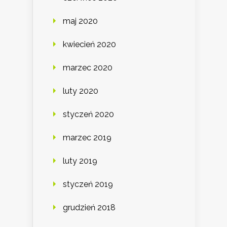
maj 2020
kwiecień 2020
marzec 2020
luty 2020
styczeń 2020
marzec 2019
luty 2019
styczeń 2019
grudzień 2018