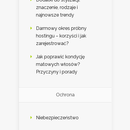
znaczenie, rodzaje i
najnowsze trendy
Darmowy okres próbny
hostingu – korzyści i jak
zarejestrować?
Jak poprawić kondycję
matowych włosów?
Przyczyny i porady
Ochrona
Niebezpieczeństwo