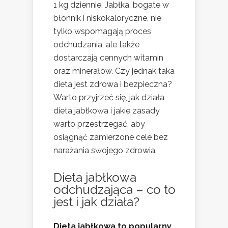
1 kg dziennie. Jabłka, bogate w
błonnik i niskokaloryczne, nie
tylko wspomagają proces
odchudzania, ale także
dostarczają cennych witamin
oraz minerałów. Czy jednak taka
dieta jest zdrowa i bezpieczna?
Warto przyjrzeć się, jak działa
dieta jabłkowa i jakie zasady
warto przestrzegać, aby
osiągnąć zamierzone cele bez
narażania swojego zdrowia.
Dieta jabłkowa
odchudzająca – co to
jest i jak działa?
Dieta jabłkowa to popularny