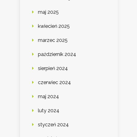
maj 2025
kwiecień 2025
marzec 2025
październik 2024
sierpień 2024
czerwiec 2024
maj 2024
luty 2024
styczeń 2024