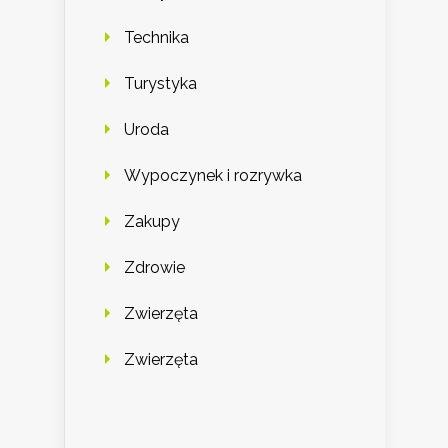
Technika
Turystyka
Uroda
Wypoczynek i rozrywka
Zakupy
Zdrowie
Zwierzęta
Zwierzęta