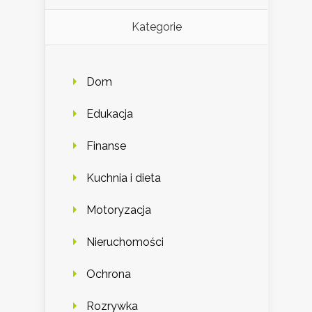
Kategorie
Dom
Edukacja
Finanse
Kuchnia i dieta
Motoryzacja
Nieruchomości
Ochrona
Rozrywka