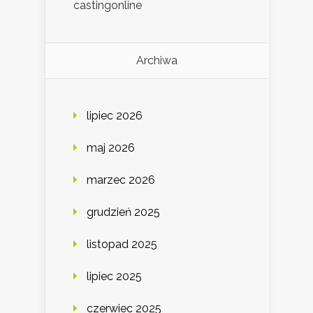
castingonline
Archiwa
lipiec 2026
maj 2026
marzec 2026
grudzień 2025
listopad 2025
lipiec 2025
czerwiec 2025