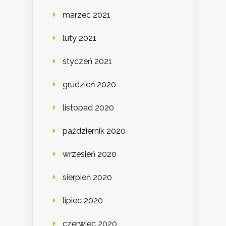
marzec 2021
luty 2021
styczeń 2021
grudzień 2020
listopad 2020
październik 2020
wrzesień 2020
sierpień 2020
lipiec 2020
czerwiec 2020