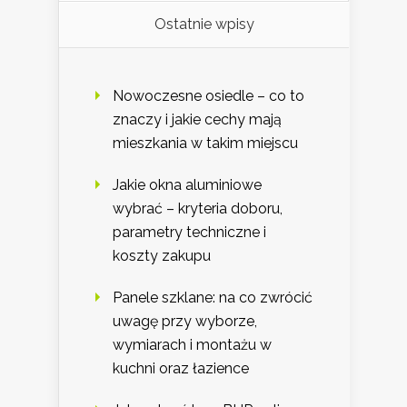
Ostatnie wpisy
Nowoczesne osiedle – co to
znaczy i jakie cechy mają
mieszkania w takim miejscu
Jakie okna aluminiowe
wybrać – kryteria doboru,
parametry techniczne i
koszty zakupu
Panele szklane: na co zwrócić
uwagę przy wyborze,
wymiarach i montażu w
kuchni oraz łazience