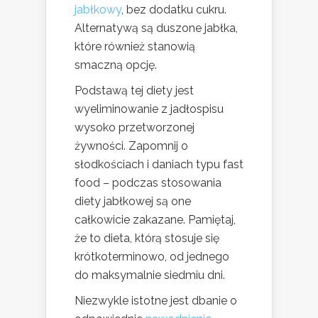
jabłkowy
, bez dodatku cukru.
Alternatywą są duszone jabłka,
które również stanowią
smaczną opcję.
Podstawą tej diety jest
wyeliminowanie z jadłospisu
wysoko przetworzonej
żywności. Zapomnij o
słodkościach i daniach typu fast
food – podczas stosowania
diety jabłkowej są one
całkowicie zakazane. Pamiętaj,
że to dieta, którą stosuje się
krótkoterminowo, od jednego
do maksymalnie siedmiu dni.
Niezwykle istotne jest dbanie o