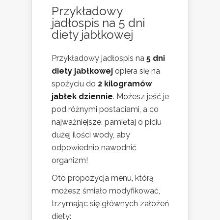
Przykładowy
jadłospis na 5 dni
diety jabłkowej
Przykładowy jadłospis na
5 dni
diety jabłkowej
opiera się na
spożyciu do
2 kilogramów
jabłek dziennie
. Możesz jeść je
pod różnymi postaciami, a co
najważniejsze, pamiętaj o piciu
dużej ilości wody, aby
odpowiednio nawodnić
organizm!
Oto propozycja menu, którą
możesz śmiało modyfikować,
trzymając się głównych założeń
diety: