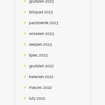
grudzień 2023
listopad 2023
październik 2023
wrzesień 2023
sierpień 2023
lipiec 2023
grudzień 2022
kwiecień 2022
marzec 2022
luty 2022