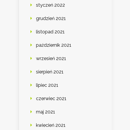
styczeń 2022
grudzień 2021
listopad 2021
październik 2021
wrzesień 2021
sierpień 2021
lipiec 2021
czerwiec 2021
maj 2021
kwiecień 2021