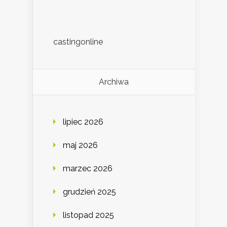
castingonline
Archiwa
lipiec 2026
maj 2026
marzec 2026
grudzień 2025
listopad 2025