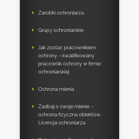
Zarobki ochroniarza
Grupy ochroniarskie
Jak zostać pracownikiem
ochrony – kwalifikowany
pracownik ochrony w firmie
ochroniarskiej
Ochrona mienia
Zadbaj o swoje mienie –
ochrona fizyczna obiektów.
Licencja ochroniarza