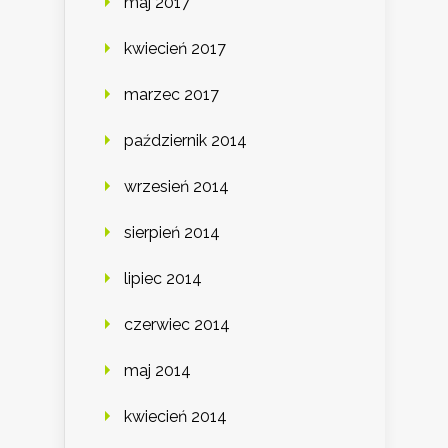
maj 2017
kwiecień 2017
marzec 2017
październik 2014
wrzesień 2014
sierpień 2014
lipiec 2014
czerwiec 2014
maj 2014
kwiecień 2014