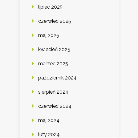
lipiec 2025
czerwiec 2025
maj 2025
kwiecień 2025
marzec 2025
październik 2024
sierpień 2024
czerwiec 2024
maj 2024
luty 2024