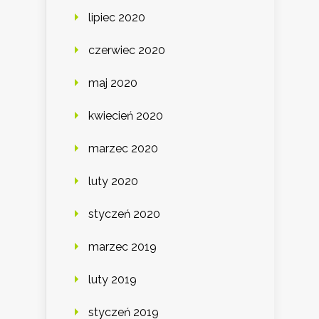
lipiec 2020
czerwiec 2020
maj 2020
kwiecień 2020
marzec 2020
luty 2020
styczeń 2020
marzec 2019
luty 2019
styczeń 2019