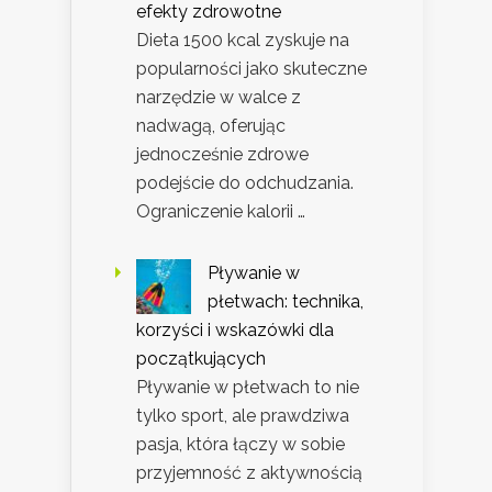
efekty zdrowotne
Dieta 1500 kcal zyskuje na
popularności jako skuteczne
narzędzie w walce z
nadwagą, oferując
jednocześnie zdrowe
podejście do odchudzania.
Ograniczenie kalorii …
Pływanie w
płetwach: technika,
korzyści i wskazówki dla
początkujących
Pływanie w płetwach to nie
tylko sport, ale prawdziwa
pasja, która łączy w sobie
przyjemność z aktywnością