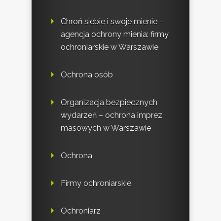
Chroń siebie i swoje mienie –
agencja ochrony mienia: firmy
ochroniarskie w Warszawie
Ochrona osób
Organizacja bezpiecznych
wydarzeń – ochrona imprez
masowych w Warszawie
Ochrona
Firmy ochroniarskie
Ochroniarz