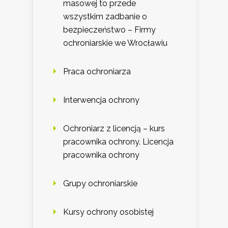
masowej to przede
wszystkim zadbanie o
bezpieczeństwo – Firmy
ochroniarskie we Wrocławiu
Praca ochroniarza
Interwencja ochrony
Ochroniarz z licencją – kurs
pracownika ochrony. Licencja
pracownika ochrony
Grupy ochroniarskie
Kursy ochrony osobistej