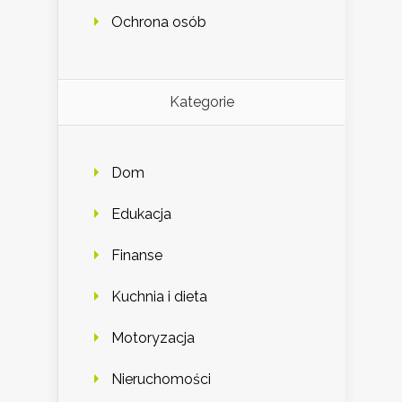
Ochrona osób
Kategorie
Dom
Edukacja
Finanse
Kuchnia i dieta
Motoryzacja
Nieruchomości