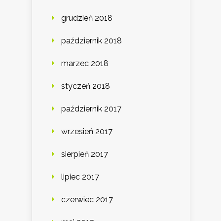
grudzień 2018
październik 2018
marzec 2018
styczeń 2018
październik 2017
wrzesień 2017
sierpień 2017
lipiec 2017
czerwiec 2017