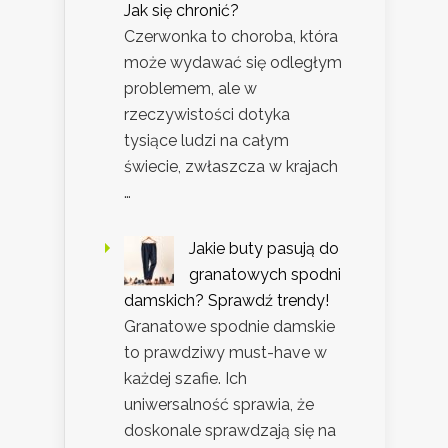
Jak się chronić?
Czerwonka to choroba, która
może wydawać się odległym
problemem, ale w
rzeczywistości dotyka
tysiące ludzi na całym
świecie, zwłaszcza w krajach
…
Jakie buty pasują do
granatowych spodni
damskich? Sprawdź trendy!
Granatowe spodnie damskie
to prawdziwy must-have w
każdej szafie. Ich
uniwersalność sprawia, że
doskonale sprawdzają się na