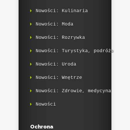
Nowości: Kulinaria
Nowości: Moda
Nowości: Rozrywka
Nowości: Turystyka, podróże
Nowości: Uroda
Nowości: Wnętrze
Nowości: Zdrowie, medycyna
Nowości
Ochrona