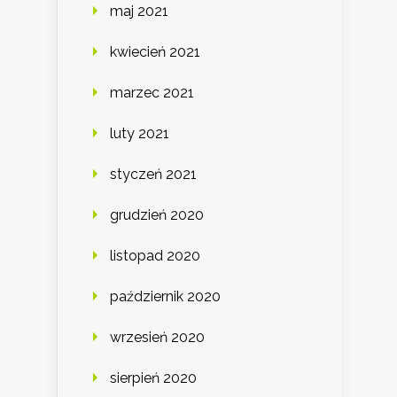
maj 2021
kwiecień 2021
marzec 2021
luty 2021
styczeń 2021
grudzień 2020
listopad 2020
październik 2020
wrzesień 2020
sierpień 2020