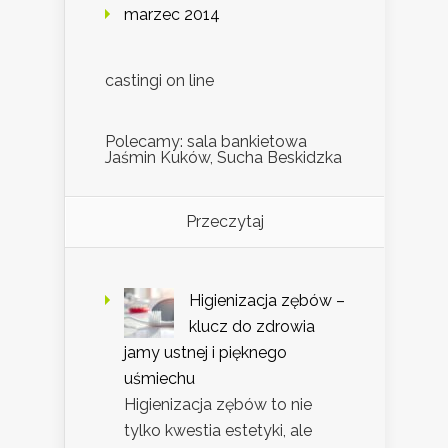
marzec 2014
castingi on line
Polecamy: sala bankietowa
Jaśmin Kuków, Sucha Beskidzka
Przeczytaj
Higienizacja zębów –
klucz do zdrowia
jamy ustnej i pięknego
uśmiechu
Higienizacja zębów to nie
tylko kwestia estetyki, ale