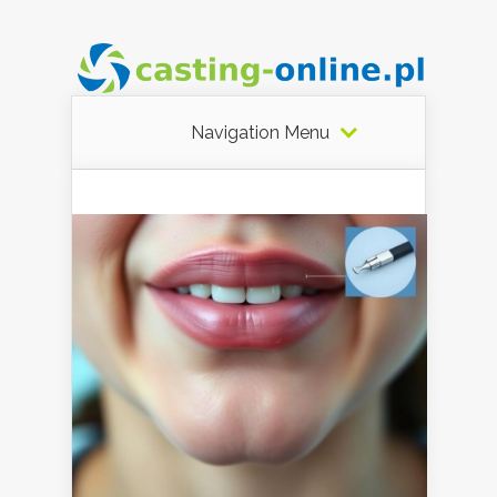
Navigation Menu