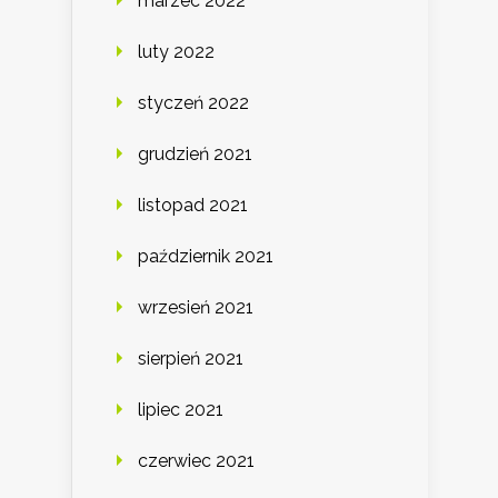
marzec 2022
luty 2022
styczeń 2022
grudzień 2021
listopad 2021
październik 2021
wrzesień 2021
sierpień 2021
lipiec 2021
czerwiec 2021