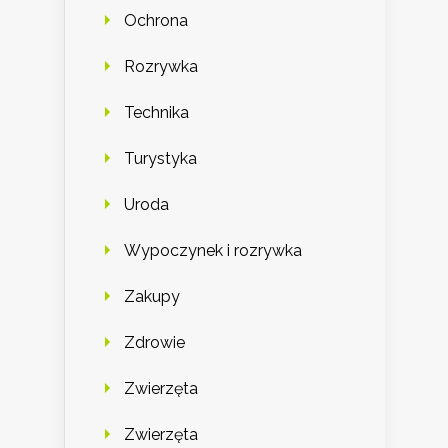
Ochrona
Rozrywka
Technika
Turystyka
Uroda
Wypoczynek i rozrywka
Zakupy
Zdrowie
Zwierzęta
Zwierzęta