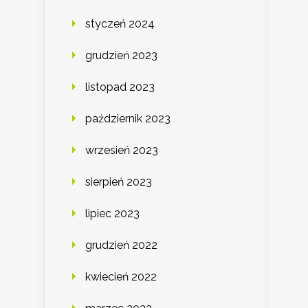
styczeń 2024
grudzień 2023
listopad 2023
październik 2023
wrzesień 2023
sierpień 2023
lipiec 2023
grudzień 2022
kwiecień 2022