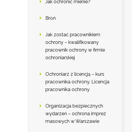
Jak ochronić mienie?
Broń
Jak zostać pracownikiem
ochrony – kwalifikowany
pracownik ochrony w firmie
ochroniarskiej
Ochroniarz z licencją – kurs
pracownika ochrony. Licencja
pracownika ochrony
Organizacja bezpiecznych
wydarzeń – ochrona imprez
masowych w Warszawie