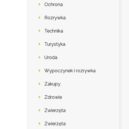
Ochrona
Rozrywka
Technika
Turystyka
Uroda
Wypoczynek i rozrywka
Zakupy
Zdrowie
Zwierzęta
Zwierzęta