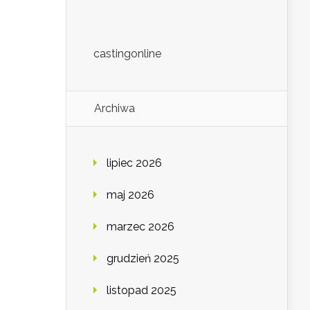
castingonline
Archiwa
lipiec 2026
maj 2026
marzec 2026
grudzień 2025
listopad 2025