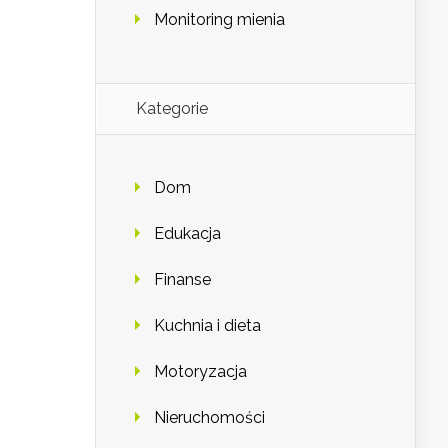
Monitoring mienia
Kategorie
Dom
Edukacja
Finanse
Kuchnia i dieta
Motoryzacja
Nieruchomości