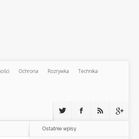
ości
Ochrona
Rozrywka
Technika
Ostatnie wpisy