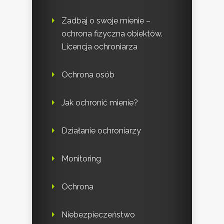
Zadbaj o swoje mienie –
ochrona fizyczna obiektów.
Licencja ochroniarza
Ochrona osób
Jak ochronić mienie?
Działanie ochroniarzy
Monitoring
Ochrona
Niebezpieczeństwo