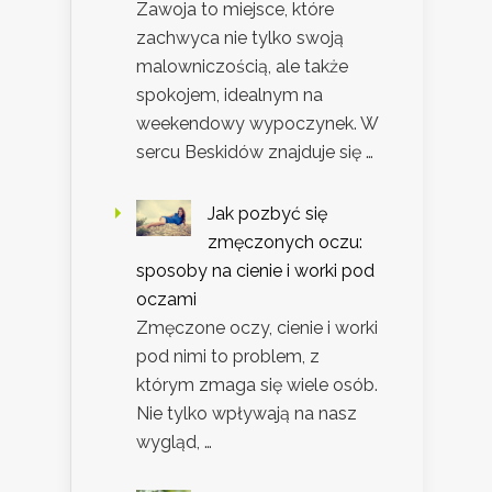
Zawoja to miejsce, które
zachwyca nie tylko swoją
malowniczością, ale także
spokojem, idealnym na
weekendowy wypoczynek. W
sercu Beskidów znajduje się …
Jak pozbyć się
zmęczonych oczu:
sposoby na cienie i worki pod
oczami
Zmęczone oczy, cienie i worki
pod nimi to problem, z
którym zmaga się wiele osób.
Nie tylko wpływają na nasz
wygląd, …