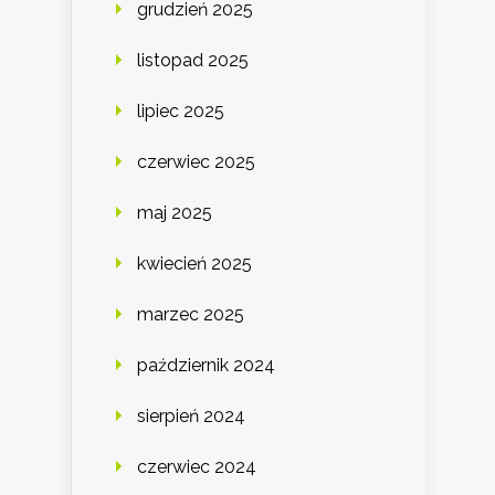
grudzień 2025
listopad 2025
lipiec 2025
czerwiec 2025
maj 2025
kwiecień 2025
marzec 2025
październik 2024
sierpień 2024
czerwiec 2024