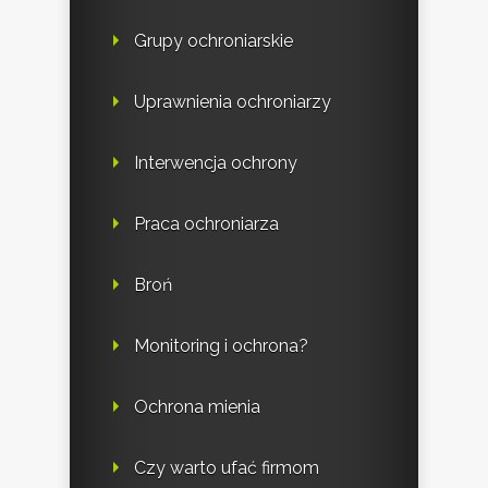
Grupy ochroniarskie
Uprawnienia ochroniarzy
Interwencja ochrony
Praca ochroniarza
Broń
Monitoring i ochrona?
Ochrona mienia
Czy warto ufać firmom