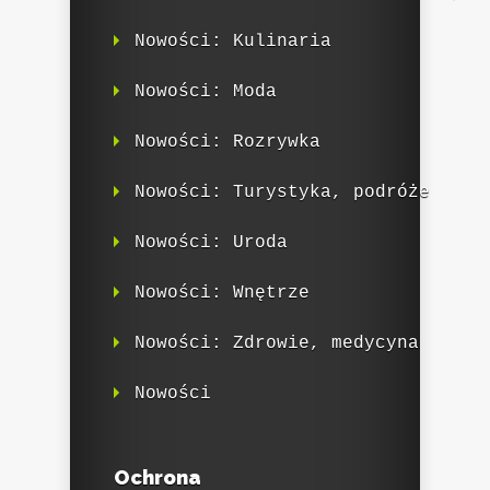
Nowości: Kulinaria
Nowości: Moda
Nowości: Rozrywka
Nowości: Turystyka, podróże
Nowości: Uroda
Nowości: Wnętrze
Nowości: Zdrowie, medycyna
Nowości
Ochrona