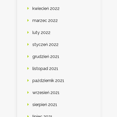
kwiecień 2022
marzec 2022
luty 2022
styczeń 2022
grudzień 2021
listopad 2021
październik 2021
wrzesień 2021
sierpień 2021
lipiec 2021