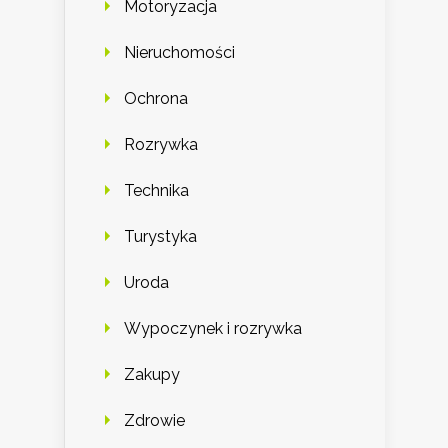
Motoryzacja
Nieruchomości
Ochrona
Rozrywka
Technika
Turystyka
Uroda
Wypoczynek i rozrywka
Zakupy
Zdrowie