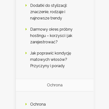
Dodatki do stylizacji:
znaczenie, rodzaje i
najnowsze trendy
Darmowy okres próbny
hostingu – korzyści i jak
zarejestrować?
Jak poprawić kondycję
matowych włosów?
Przyczyny i porady
Ochrona
Ochrona