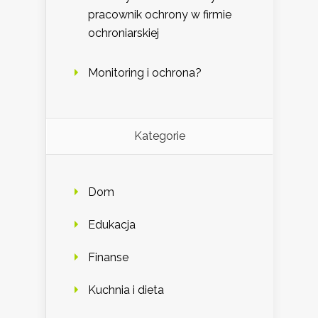
pracownik ochrony w firmie
ochroniarskiej
Monitoring i ochrona?
Kategorie
Dom
Edukacja
Finanse
Kuchnia i dieta