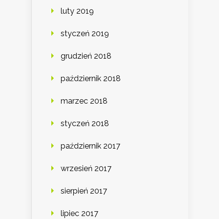
luty 2019
styczeń 2019
grudzień 2018
październik 2018
marzec 2018
styczeń 2018
październik 2017
wrzesień 2017
sierpień 2017
lipiec 2017