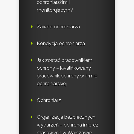
ochroniarskim i
monitorującym?
Zawód ochroniarza
Kondycja ochroniarza
Jak zostać pracownikiem
ochrony – kwalifikowany
pracownik ochrony w firmie
ochroniarskiej
Ochroniarz
Organizacja bezpiecznych
wydarzeń – ochrona imprez
masowych w Warszawie