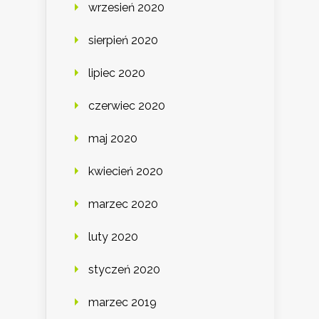
wrzesień 2020
sierpień 2020
lipiec 2020
czerwiec 2020
maj 2020
kwiecień 2020
marzec 2020
luty 2020
styczeń 2020
marzec 2019