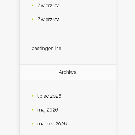
Zwierzęta
Zwierzęta
castingonline
Archiwa
lipiec 2026
maj 2026
marzec 2026