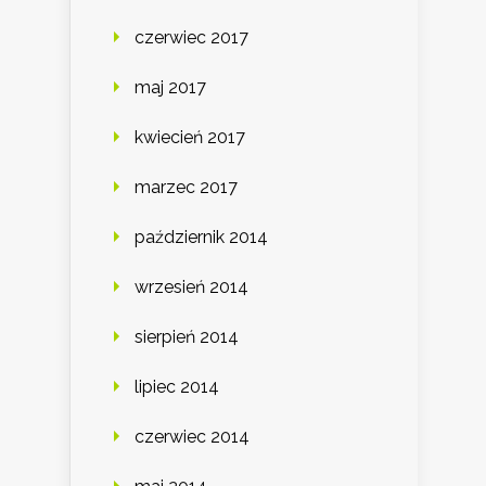
czerwiec 2017
maj 2017
kwiecień 2017
marzec 2017
październik 2014
wrzesień 2014
sierpień 2014
lipiec 2014
czerwiec 2014