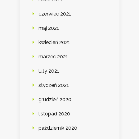
czerwiec 2021
maj 2021
kwiecień 2021
marzec 2021
luty 2021
styczeń 2021
grudzień 2020
listopad 2020
październik 2020