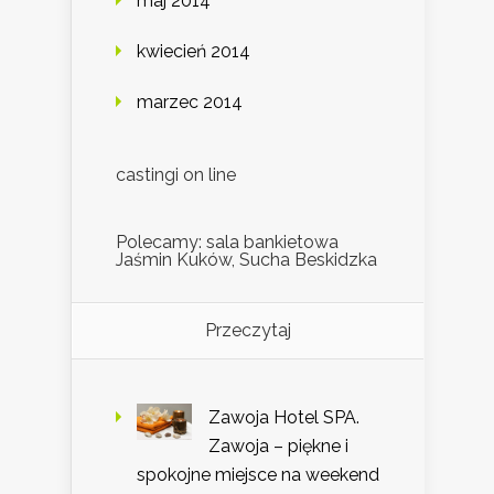
maj 2014
kwiecień 2014
marzec 2014
castingi on line
Polecamy: sala bankietowa
Jaśmin Kuków, Sucha Beskidzka
Przeczytaj
Zawoja Hotel SPA.
Zawoja – piękne i
spokojne miejsce na weekend