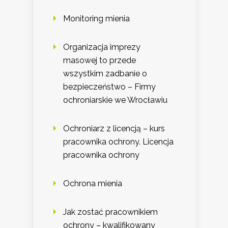
Monitoring mienia
Organizacja imprezy
masowej to przede
wszystkim zadbanie o
bezpieczeństwo – Firmy
ochroniarskie we Wrocławiu
Ochroniarz z licencją – kurs
pracownika ochrony. Licencja
pracownika ochrony
Ochrona mienia
Jak zostać pracownikiem
ochrony – kwalifikowany