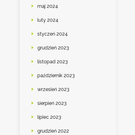
maj 2024
luty 2024
styczeń 2024
grudzień 2023
listopad 2023
październik 2023
wrzesień 2023
sierpień 2023
lipiec 2023
grudzień 2022