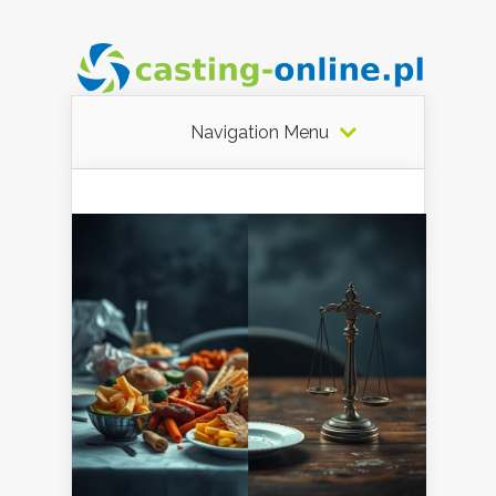
Navigation Menu