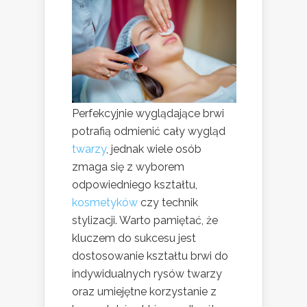
Perfekcyjnie wyglądające brwi
potrafią odmienić cały wygląd
twarzy
, jednak wiele osób
zmaga się z wyborem
odpowiedniego kształtu,
kosmetyków
czy technik
stylizacji. Warto pamiętać, że
kluczem do sukcesu jest
dostosowanie kształtu brwi do
indywidualnych rysów twarzy
oraz umiejętne korzystanie z