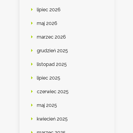
lipiec 2026
maj 2026
marzec 2026
grudzień 2025
listopad 2025
lipiec 2025
czerwiec 2025
maj 2025
kwiecień 2025
marzec 2025