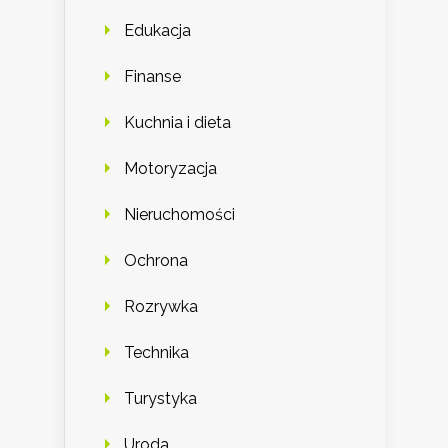
Edukacja
Finanse
Kuchnia i dieta
Motoryzacja
Nieruchomości
Ochrona
Rozrywka
Technika
Turystyka
Uroda