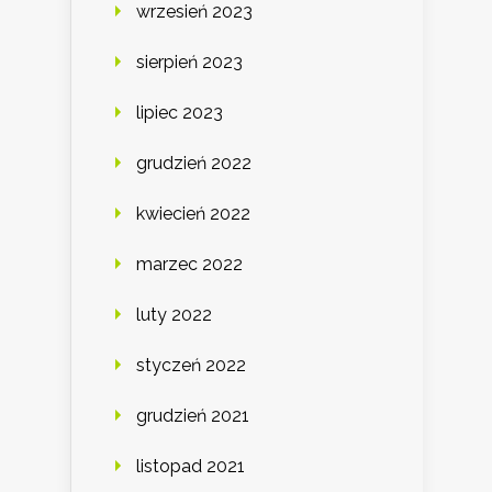
wrzesień 2023
sierpień 2023
lipiec 2023
grudzień 2022
kwiecień 2022
marzec 2022
luty 2022
styczeń 2022
grudzień 2021
listopad 2021