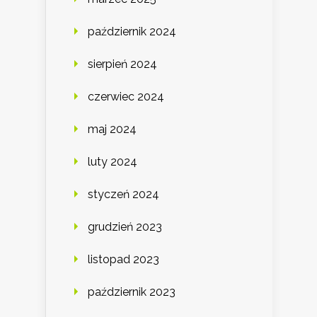
październik 2024
sierpień 2024
czerwiec 2024
maj 2024
luty 2024
styczeń 2024
grudzień 2023
listopad 2023
październik 2023