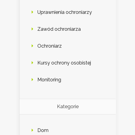
Uprawnienia ochroniarzy
Zawód ochroniarza
Ochroniarz
Kursy ochrony osobistej
Monitoring
Kategorie
Dom