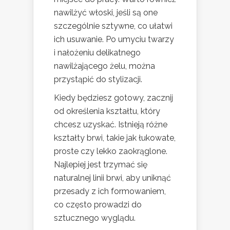
nawilżyć włoski, jeśli są one
szczególnie sztywne, co ułatwi
ich usuwanie. Po umyciu twarzy
i nałożeniu delikatnego
nawilżającego żelu, można
przystąpić do stylizacji.
Kiedy będziesz gotowy, zacznij
od określenia kształtu, który
chcesz uzyskać. Istnieją różne
kształty brwi, takie jak łukowate,
proste czy lekko zaokrąglone.
Najlepiej jest trzymać się
naturalnej linii brwi, aby uniknąć
przesady z ich formowaniem,
co często prowadzi do
sztucznego wyglądu.