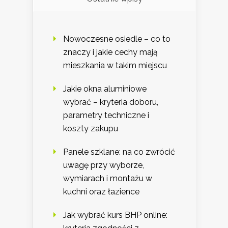
Nowoczesne osiedle – co to
znaczy i jakie cechy mają
mieszkania w takim miejscu
Jakie okna aluminiowe
wybrać – kryteria doboru,
parametry techniczne i
koszty zakupu
Panele szklane: na co zwrócić
uwagę przy wyborze,
wymiarach i montażu w
kuchni oraz łazience
Jak wybrać kurs BHP online: