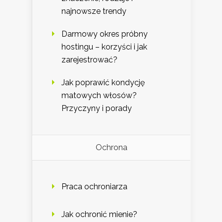
najnowsze trendy
Darmowy okres próbny
hostingu – korzyści i jak
zarejestrować?
Jak poprawić kondycję
matowych włosów?
Przyczyny i porady
Ochrona
Praca ochroniarza
Jak ochronić mienie?