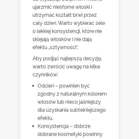
ujarzmić niesforne włoski i
utrzymać kształt brwi przez
cały dzień. Warto wybierać żele
o lekkiej konsystencji, które nie
sklejają włosków i nie dają
efektu „sztywności”.
Aby podjąć najlepszą decyzję,
warto zwrócić uwagę na kilka
czynników:
Odcień – powinien być
zgodny z naturalnym kolorem
włosów lub nieco jaśniejszy
dla uzyskania subtelniejszego
efektu.
Konsystencja – dobrze
dobrane kosmetyki powinny