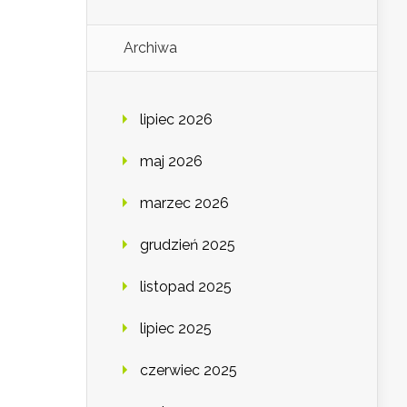
Archiwa
lipiec 2026
maj 2026
marzec 2026
grudzień 2025
listopad 2025
lipiec 2025
czerwiec 2025