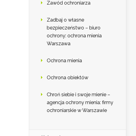
Zawód ochroniarza
Zadbaj o własne
bezpieczeństwo – biuro
ochrony: ochrona mienia
Warszawa
Ochrona mienia
Ochrona obiektów
Chroń siebie i swoje mienie –
agencja ochrony mienia: firmy
ochroniarskie w Warszawie