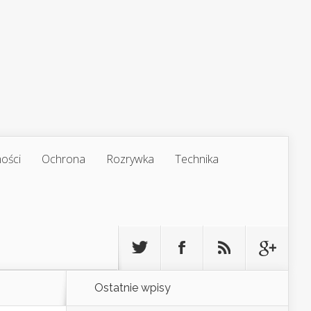
ości
Ochrona
Rozrywka
Technika
Ostatnie wpisy