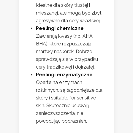
Idealne dla skóry tłustej i
mieszanej, ale mogą być zbyt
agresywne dla cery wrażliwej.
Peelingi chemiczne
:
Zawierają kwasy (np. AHA,
BHA), które rozpuszczają
martwy naskórek. Dobrze
sprawdzają się w przypadku
cery trądzikowej i dojrzałej.
Peelingi enzymatyczne
:
Oparte na enzymach
roślinnych, są łagodniejsze dla
skóry i suitable for sensitive
skin. Skutecznie usuwają
zanieczyszczenia, nie
powodując podrażnień.