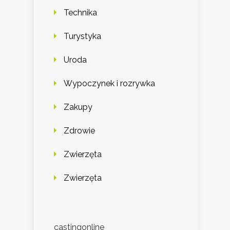
Technika
Turystyka
Uroda
Wypoczynek i rozrywka
Zakupy
Zdrowie
Zwierzęta
Zwierzęta
castingonline