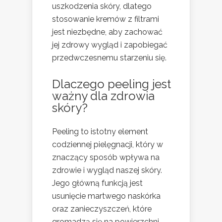
uszkodzenia skóry, dlatego
stosowanie kremów z filtrami
jest niezbędne, aby zachować
jej zdrowy wygląd i zapobiegać
przedwczesnemu starzeniu się.
Dlaczego peeling jest
ważny dla zdrowia
skóry?
Peeling to istotny element
codziennej pielęgnacji, który w
znaczący sposób wpływa na
zdrowie i wygląd naszej skóry.
Jego główną funkcją jest
usunięcie martwego naskórka
oraz zanieczyszczeń, które
gromadzą się na powierzchni