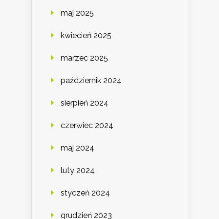
maj 2025
kwiecień 2025
marzec 2025
październik 2024
sierpień 2024
czerwiec 2024
maj 2024
luty 2024
styczeń 2024
grudzień 2023