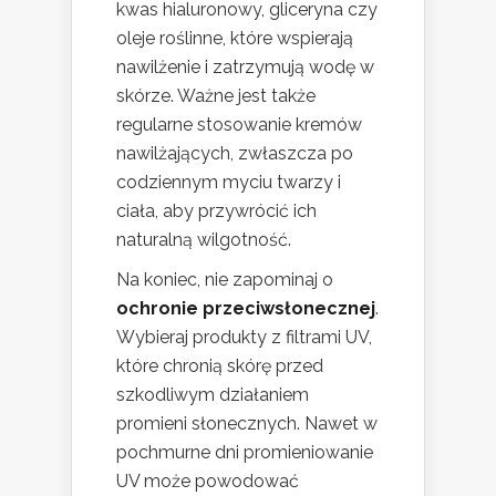
kwas hialuronowy, gliceryna czy
oleje roślinne, które wspierają
nawilżenie i zatrzymują wodę w
skórze. Ważne jest także
regularne stosowanie kremów
nawilżających, zwłaszcza po
codziennym myciu twarzy i
ciała, aby przywrócić ich
naturalną wilgotność.
Na koniec, nie zapominaj o
ochronie przeciwsłonecznej
.
Wybieraj produkty z filtrami UV,
które chronią skórę przed
szkodliwym działaniem
promieni słonecznych. Nawet w
pochmurne dni promieniowanie
UV może powodować