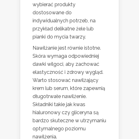
wybierać produkty
dostosowane do
indywidualnych potrzeb, na
przykład delikatne żele lub
pianki do mycia twarzy.
Nawilżanie jest równie istotne.
Skóra wymaga odpowiedniej
dawki wilgoci, aby zachować
elastyczność i zdrowy wygląd.
Warto stosować nawilżający
krem lub serum, które zapewnią
długotrwałe nawilżenie.
Składniki takie jak kwas
hialuronowy czy gliceryna są
bardzo skuteczne w utrzymaniu
optymalnego poziomu
nawilżenia.