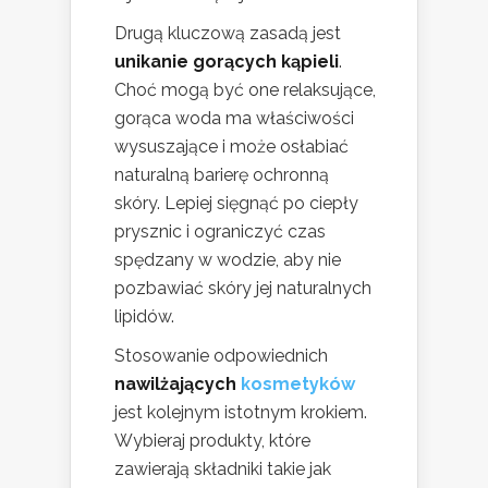
Drugą kluczową zasadą jest
unikanie gorących kąpieli
.
Choć mogą być one relaksujące,
gorąca woda ma właściwości
wysuszające i może osłabiać
naturalną barierę ochronną
skóry. Lepiej sięgnąć po ciepły
prysznic i ograniczyć czas
spędzany w wodzie, aby nie
pozbawiać skóry jej naturalnych
lipidów.
Stosowanie odpowiednich
nawilżających
kosmetyków
jest kolejnym istotnym krokiem.
Wybieraj produkty, które
zawierają składniki takie jak