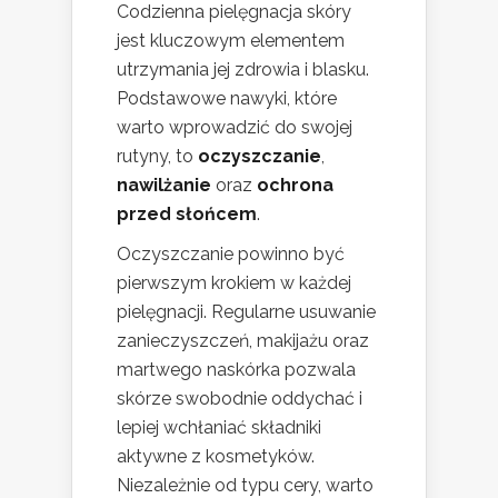
Codzienna pielęgnacja skóry
jest kluczowym elementem
utrzymania jej zdrowia i blasku.
Podstawowe nawyki, które
warto wprowadzić do swojej
rutyny, to
oczyszczanie
,
nawilżanie
oraz
ochrona
przed słońcem
.
Oczyszczanie powinno być
pierwszym krokiem w każdej
pielęgnacji. Regularne usuwanie
zanieczyszczeń, makijażu oraz
martwego naskórka pozwala
skórze swobodnie oddychać i
lepiej wchłaniać składniki
aktywne z kosmetyków.
Niezależnie od typu cery, warto