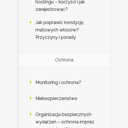
hostingu – korzyści i jak
zarejestrować?
Jak poprawić kondycję
matowych włosów?
Przyczyny i porady
Ochrona
Monitoring i ochrona?
Niebezpieczeństwo
Organizacja bezpiecznych
wydarzeń – ochrona imprez