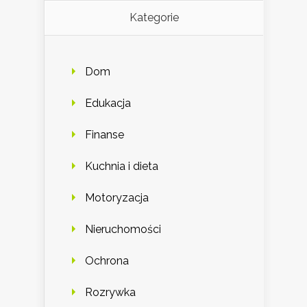
Kategorie
Dom
Edukacja
Finanse
Kuchnia i dieta
Motoryzacja
Nieruchomości
Ochrona
Rozrywka