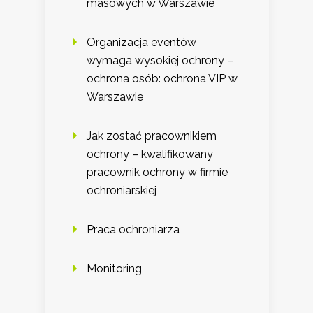
masowych w Warszawie
Organizacja eventów
wymaga wysokiej ochrony –
ochrona osób: ochrona VIP w
Warszawie
Jak zostać pracownikiem
ochrony – kwalifikowany
pracownik ochrony w firmie
ochroniarskiej
Praca ochroniarza
Monitoring