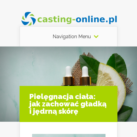
Navigation Menu
Pielęgnacja ciała:
jak zachować gładką
i jędrną skórę