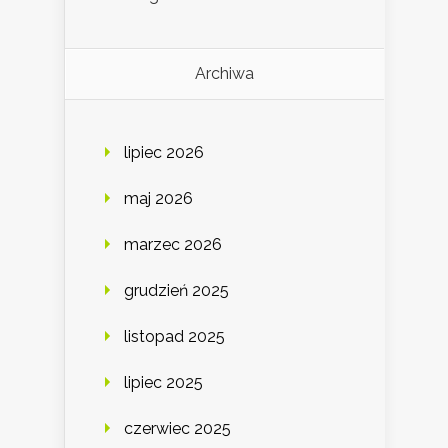
Archiwa
lipiec 2026
maj 2026
marzec 2026
grudzień 2025
listopad 2025
lipiec 2025
czerwiec 2025