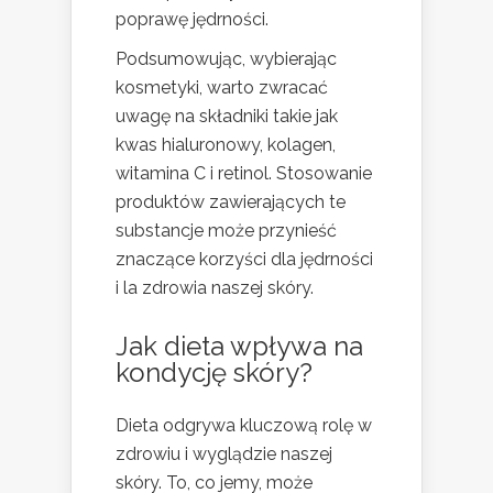
poprawę jędrności.
Podsumowując, wybierając
kosmetyki, warto zwracać
uwagę na składniki takie jak
kwas hialuronowy, kolagen,
witamina C i retinol. Stosowanie
produktów zawierających te
substancje może przynieść
znaczące korzyści dla jędrności
i la zdrowia naszej skóry.
Jak dieta wpływa na
kondycję skóry?
Dieta odgrywa kluczową rolę w
zdrowiu i wyglądzie naszej
skóry. To, co jemy, może