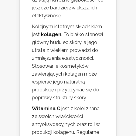
jeszcze bardziej zwiększa ich
efektywność.
Kolejnym istotnym składnikiem
jest
kolagen
. To białko stanowi
główny budulec skóry, a jego
utrata z wiekiem prowadzi do
zmniejszenia elastyczności.
Stosowanie kosmetyków
zawierających kolagen może
wspierać jego naturalną
produkcję i przyczyniać się do
poprawy struktury skóry.
Witamina C
jest z kolei znana
ze swoich właściwości
antyoksydacyjnych oraz roli w
produkcji kolagenu. Regularne