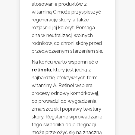
stosowanie produktów z
witaminą C może przyspieszyć
regenerację skóry, a także
rozjaśnić jej koloryt. Pomaga
ona w neutralizacji wolnych
rodników, co chroni skórę przed
przedwczesnym starzeniem się.
Na końcu warto wspomnieć o
retinolu
, który jest jedną z
najbardziej efektywnych form
witaminy A. Retinol wspiera
procesy odnowy komórkowej,
co prowadzi do wygładzenia
zmarszczek i poprawy tekstury
skóry. Regularne wprowadzanie
tego składnika do pielęgnacji
może przełożyć się na znaczną