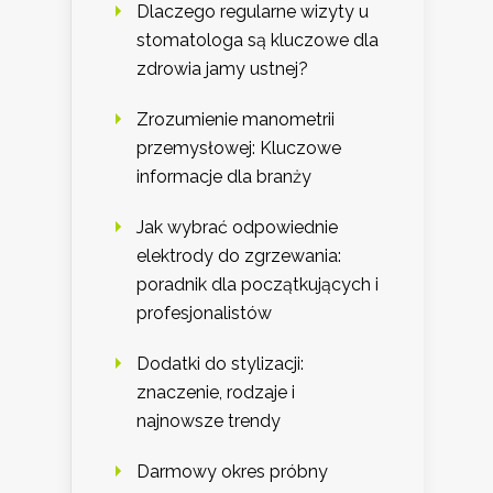
Dlaczego regularne wizyty u
stomatologa są kluczowe dla
zdrowia jamy ustnej?
Zrozumienie manometrii
przemysłowej: Kluczowe
informacje dla branży
Jak wybrać odpowiednie
elektrody do zgrzewania:
poradnik dla początkujących i
profesjonalistów
Dodatki do stylizacji:
znaczenie, rodzaje i
najnowsze trendy
Darmowy okres próbny