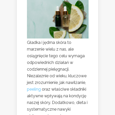
Gładka i jędrna skóra to
marzenie wielu z nas, ale
osiągnięcie tego celu wymaga
odpowiednich działań w
codziennej pielęgnacji.
Niezależnie od wieku, kluczowe
jest zrozumienie, jak nawilżanie,
peeling
oraz właściwe składniki
aktywne wpływają na kondycję
naszej skóry. Dodatkowo, dieta i
systematyczne nawyki