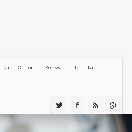
ości
Ochrona
Rozrywka
Technika