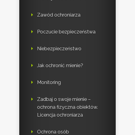
Zawód ochroniarza
Poczucie bezpieczeństwa
Niebezpieczeństwo
Jak ochronić mienie?
Monitoring
Zadbaj o swoje mienie –
ochrona fizyczna obiektów.
Licencja ochroniarza
Ochrona osób