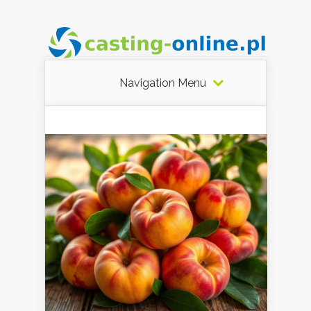
Navigation Menu