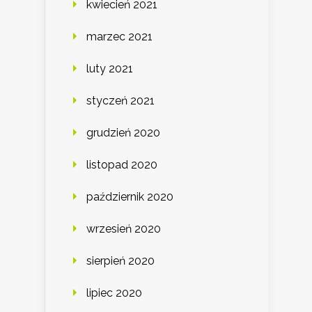
kwiecień 2021
marzec 2021
luty 2021
styczeń 2021
grudzień 2020
listopad 2020
październik 2020
wrzesień 2020
sierpień 2020
lipiec 2020