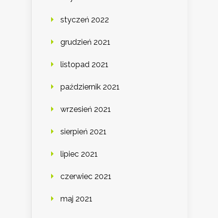
styczeń 2022
grudzień 2021
listopad 2021
październik 2021
wrzesień 2021
sierpień 2021
lipiec 2021
czerwiec 2021
maj 2021