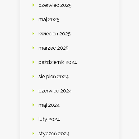
czerwiec 2025
maj 2025
kwiecień 2025
marzec 2025
październik 2024
sierpień 2024
czerwiec 2024
maj 2024
luty 2024
styczeń 2024