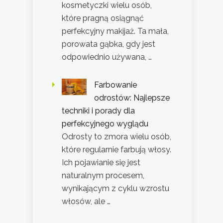
kosmetyczki wielu osób,
które pragną osiągnąć
perfekcyjny makijaż. Ta mała,
porowata gąbka, gdy jest
odpowiednio używana, …
Farbowanie
odrostów: Najlepsze
techniki i porady dla
perfekcyjnego wyglądu
Odrosty to zmora wielu osób,
które regularnie farbują włosy.
Ich pojawianie się jest
naturalnym procesem,
wynikającym z cyklu wzrostu
włosów, ale …