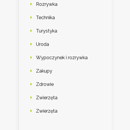
Rozrywka
Technika
Turystyka
Uroda
Wypoczynek i rozrywka
Zakupy
Zdrowie
Zwierzęta
Zwierzęta