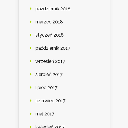
październik 2018
marzec 2018
styczeń 2018
październik 2017
wrzesień 2017
sierpień 2017
lipiec 2017
czerwiec 2017
maj 2017
kwiecień 2017