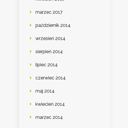
marzec 2017
październik 2014
wrzesień 2014
sierpień 2014
lipiec 2014
czerwiec 2014
maj 2014
kwiecień 2014
marzec 2014