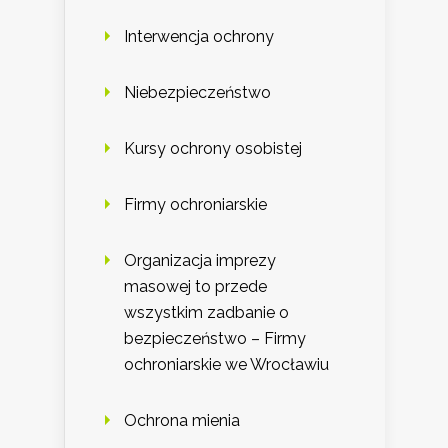
Interwencja ochrony
Niebezpieczeństwo
Kursy ochrony osobistej
Firmy ochroniarskie
Organizacja imprezy
masowej to przede
wszystkim zadbanie o
bezpieczeństwo – Firmy
ochroniarskie we Wrocławiu
Ochrona mienia