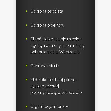
Ochrona osobista
Ochrona obiektów
Chroń siebie i swoje mienie –
agencja ochrony mienia: firmy
ochroniarskie w Warszawie
Ochrona mienia
Małe oko na Twoją firmę –
system telewizji
przemysłowej w Warszawie
Organizacja imprezy