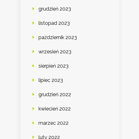
grudzień 2023
listopad 2023
październik 2023
wrzesień 2023
sierpień 2023
lipiec 2023
grudzień 2022
kwiecień 2022
marzec 2022
luty 2022