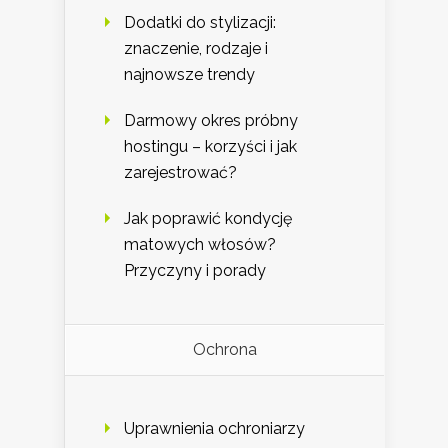
Dodatki do stylizacji:
znaczenie, rodzaje i
najnowsze trendy
Darmowy okres próbny
hostingu – korzyści i jak
zarejestrować?
Jak poprawić kondycję
matowych włosów?
Przyczyny i porady
Ochrona
Uprawnienia ochroniarzy