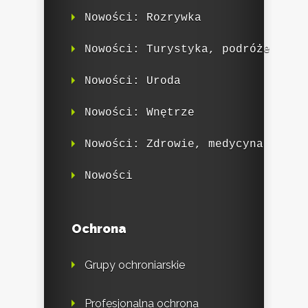
Nowości: Rozrywka
Nowości: Turystyka, podróże
Nowości: Uroda
Nowości: Wnętrze
Nowości: Zdrowie, medycyna
Nowości
Ochrona
Grupy ochroniarskie
Profesjonalna ochrona