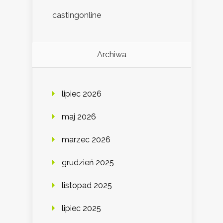
castingonline
Archiwa
lipiec 2026
maj 2026
marzec 2026
grudzień 2025
listopad 2025
lipiec 2025