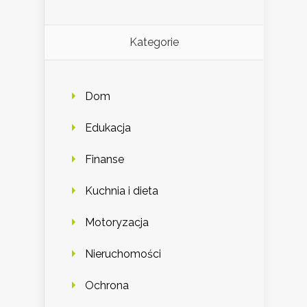
Kategorie
Dom
Edukacja
Finanse
Kuchnia i dieta
Motoryzacja
Nieruchomości
Ochrona