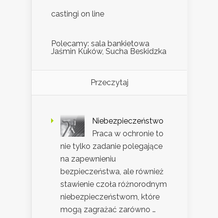
castingi on line
Polecamy: sala bankietowa
Jaśmin Kuków, Sucha Beskidzka
Przeczytaj
Niebezpieczeństwo
Praca w ochronie to
nie tylko zadanie polegające
na zapewnieniu
bezpieczeństwa, ale również
stawienie czoła różnorodnym
niebezpieczeństwom, które
mogą zagrażać zarówno …