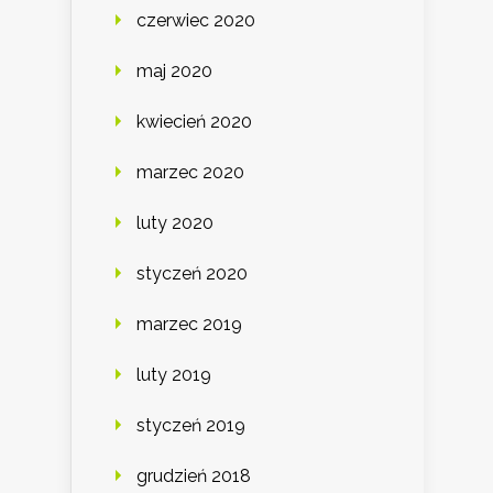
czerwiec 2020
maj 2020
kwiecień 2020
marzec 2020
luty 2020
styczeń 2020
marzec 2019
luty 2019
styczeń 2019
grudzień 2018