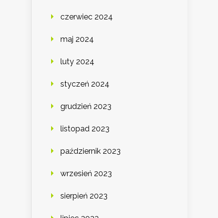
czerwiec 2024
maj 2024
luty 2024
styczeń 2024
grudzień 2023
listopad 2023
październik 2023
wrzesień 2023
sierpień 2023