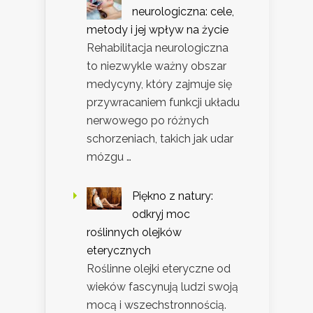
neurologiczna: cele,
metody i jej wpływ na życie
Rehabilitacja neurologiczna
to niezwykle ważny obszar
medycyny, który zajmuje się
przywracaniem funkcji układu
nerwowego po różnych
schorzeniach, takich jak udar
mózgu …
Piękno z natury:
odkryj moc
roślinnych olejków
eterycznych
Roślinne olejki eteryczne od
wieków fascynują ludzi swoją
mocą i wszechstronnością.