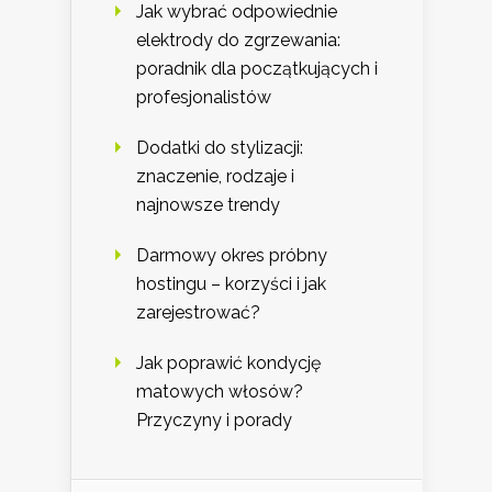
Jak wybrać odpowiednie
elektrody do zgrzewania:
poradnik dla początkujących i
profesjonalistów
Dodatki do stylizacji:
znaczenie, rodzaje i
najnowsze trendy
Darmowy okres próbny
hostingu – korzyści i jak
zarejestrować?
Jak poprawić kondycję
matowych włosów?
Przyczyny i porady