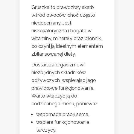
Gruszka to prawdziwy skarb
wśród owoców, choć często
niedoceniany. Jest
niskokaloryczna i bogata w
witaminy, minerały oraz błonnik,
co czyni ją idealnym elementem
zbilansowanej diety.
Dostarcza organizmowi
niezbędnych składników
odżywczych, wspierając jego
prawidłowe funkcjonowanie.
Warto włączyć ją do
codziennego menu, ponieważ:
wspomaga pracę serca,
wspiera funkcjonowanie
tarczycy,