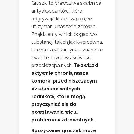
Gruszki to prawdziwa skarbnica
antyoksydantów, które
odgrywają kluczową rolę w
utrzymaniu naszego zdrowia.
Znajdziemy w nich bogactwo
substancji takich jak kwercetyna,
luteina i zeaksantyna – znane ze
swoich silnych właściwości
przeciwzapalnych.
Te związki
aktywnie chronią nasze
komórki przed niszczącym
działaniem wolnych
rodników, które mogą
przyczyniać się do
powstawania wielu
problemów zdrowotnych.
Spożywanie gruszek może