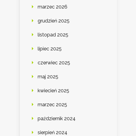
marzec 2026
grudzień 2025
listopad 2025
lipiec 2025
czerwiec 2025
maj 2025
kwiecień 2025
marzec 2025
październik 2024
sierpień 2024