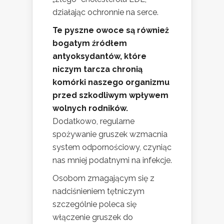
działając ochronnie na serce.
Te pyszne owoce są również
bogatym źródłem
antyoksydantów, które
niczym tarcza chronią
komórki naszego organizmu
przed szkodliwym wpływem
wolnych rodników.
Dodatkowo, regularne
spożywanie gruszek wzmacnia
system odpornościowy, czyniąc
nas mniej podatnymi na infekcje.
Osobom zmagającym się z
nadciśnieniem tętniczym
szczególnie poleca się
włączenie gruszek do