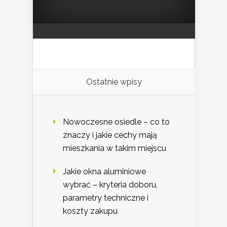
Ostatnie wpisy
Nowoczesne osiedle – co to
znaczy i jakie cechy mają
mieszkania w takim miejscu
Jakie okna aluminiowe
wybrać – kryteria doboru,
parametry techniczne i
koszty zakupu