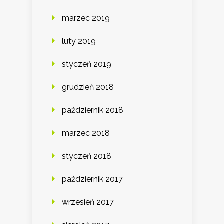
marzec 2019
luty 2019
styczeń 2019
grudzień 2018
październik 2018
marzec 2018
styczeń 2018
październik 2017
wrzesień 2017