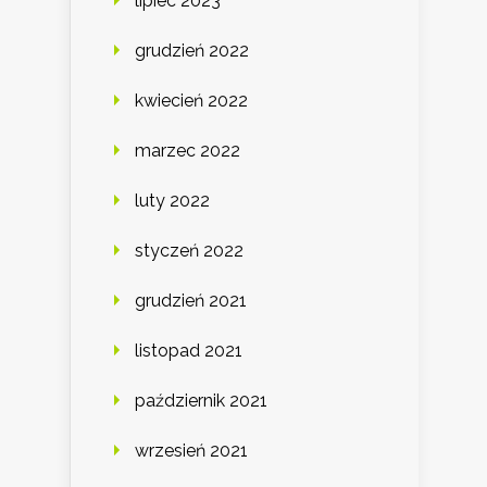
lipiec 2023
grudzień 2022
kwiecień 2022
marzec 2022
luty 2022
styczeń 2022
grudzień 2021
listopad 2021
październik 2021
wrzesień 2021