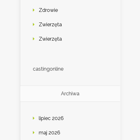
Zdrowie
Zwierzęta
Zwierzęta
castingonline
Archiwa
lipiec 2026
maj 2026