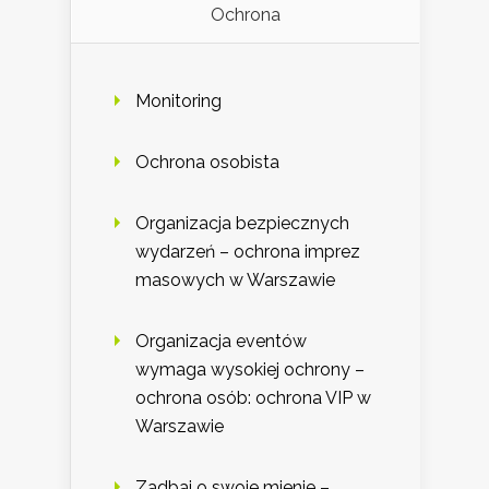
Ochrona
Monitoring
Ochrona osobista
Organizacja bezpiecznych
wydarzeń – ochrona imprez
masowych w Warszawie
Organizacja eventów
wymaga wysokiej ochrony –
ochrona osób: ochrona VIP w
Warszawie
Zadbaj o swoje mienie –