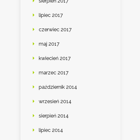
sierpień 2017
lipiec 2017
czerwiec 2017
maj 2017
kwiecień 2017
marzec 2017
październik 2014
wrzesień 2014
sierpień 2014
lipiec 2014