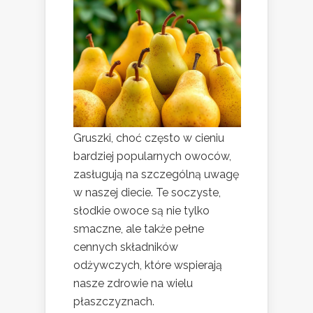
Gruszki, choć często w cieniu
bardziej popularnych owoców,
zasługują na szczególną uwagę
w naszej diecie. Te soczyste,
słodkie owoce są nie tylko
smaczne, ale także pełne
cennych składników
odżywczych, które wspierają
nasze zdrowie na wielu
płaszczyznach.