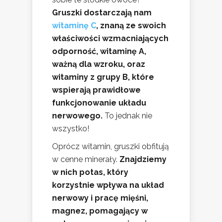
Gruszki dostarczają nam
witaminę C
, znaną ze swoich
właściwości wzmacniających
odporność, witaminę A,
ważną dla wzroku, oraz
witaminy z grupy B, które
wspierają prawidłowe
funkcjonowanie układu
nerwowego.
To jednak nie
wszystko!
Oprócz witamin, gruszki obfitują
w cenne minerały.
Znajdziemy
w nich potas, który
korzystnie wpływa na układ
nerwowy i pracę mięśni,
magnez, pomagający w