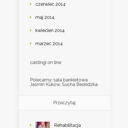
czerwiec 2014
maj 2014
kwiecień 2014
marzec 2014
castingi on line
Polecamy: sala bankietowa
Jaśmin Kuków, Sucha Beskidzka
Przeczytaj
Rehabilitacja