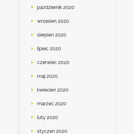
październik 2020
wrzesień 2020
sierpień 2020
lipiec 2020
czerwiec 2020
maj 2020
kwiecień 2020
marzec 2020
luty 2020
styczeń 2020