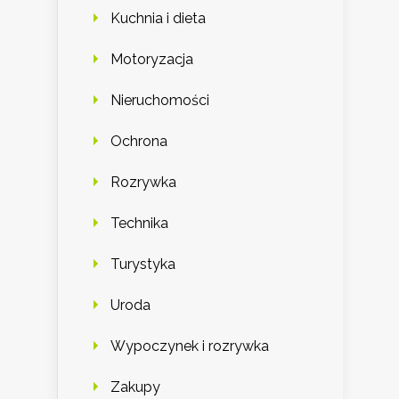
Kuchnia i dieta
Motoryzacja
Nieruchomości
Ochrona
Rozrywka
Technika
Turystyka
Uroda
Wypoczynek i rozrywka
Zakupy