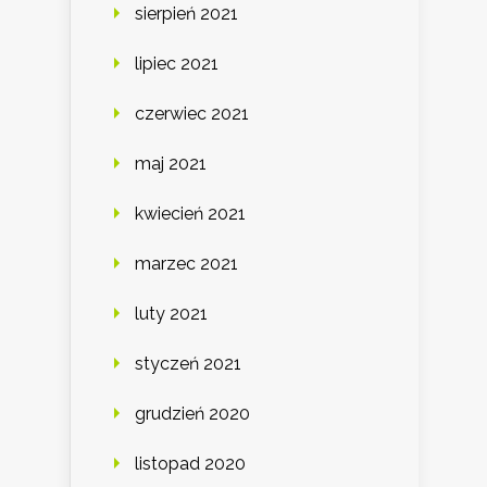
sierpień 2021
lipiec 2021
czerwiec 2021
maj 2021
kwiecień 2021
marzec 2021
luty 2021
styczeń 2021
grudzień 2020
listopad 2020