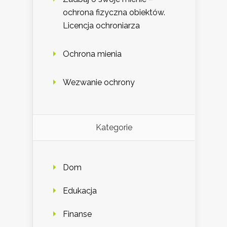
ochrona fizyczna obiektów.
Licencja ochroniarza
Ochrona mienia
Wezwanie ochrony
Kategorie
Dom
Edukacja
Finanse