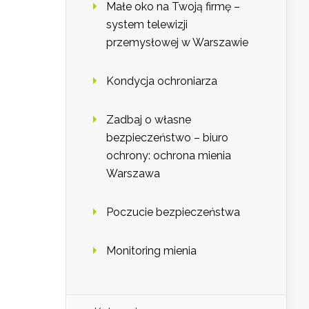
Małe oko na Twoją firmę –
system telewizji
przemysłowej w Warszawie
Kondycja ochroniarza
Zadbaj o własne
bezpieczeństwo – biuro
ochrony: ochrona mienia
Warszawa
Poczucie bezpieczeństwa
Monitoring mienia