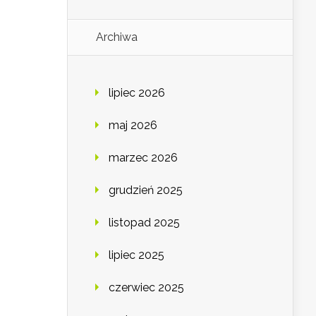
Archiwa
lipiec 2026
maj 2026
marzec 2026
grudzień 2025
listopad 2025
lipiec 2025
czerwiec 2025