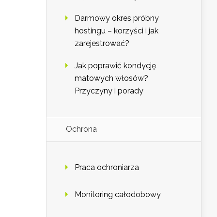
Darmowy okres próbny
hostingu – korzyści i jak
zarejestrować?
Jak poprawić kondycję
matowych włosów?
Przyczyny i porady
Ochrona
Praca ochroniarza
Monitoring całodobowy