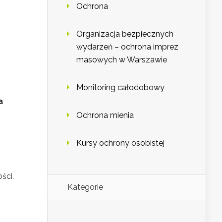
Ochrona
Organizacja bezpiecznych
wydarzeń – ochrona imprez
masowych w Warszawie
Monitoring całodobowy
a
Ochrona mienia
Kursy ochrony osobistej
ści.
Kategorie