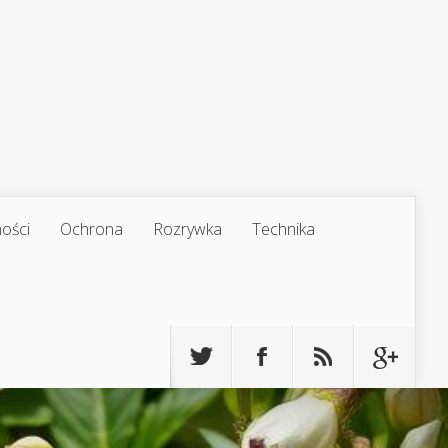
ości
Ochrona
Rozrywka
Technika